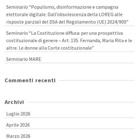
Seminario “Populismo, disinformazione e campagna
elettorale digitale. Dall’obsolescenza della LOREG alle
risposte parziali del DSA del Regolamento (UE) 2024/900”
Seminario “La Costituzione diffusa: per una prospettiva
costituzionale di genere – Art. 135. Fernanda, Maria Rita e le
altre. Le donne alla Corte costituzionale”
Seminario MARE
Commenti recenti
Archivi
Luglio 2026
Aprile 2026
Marzo 2026