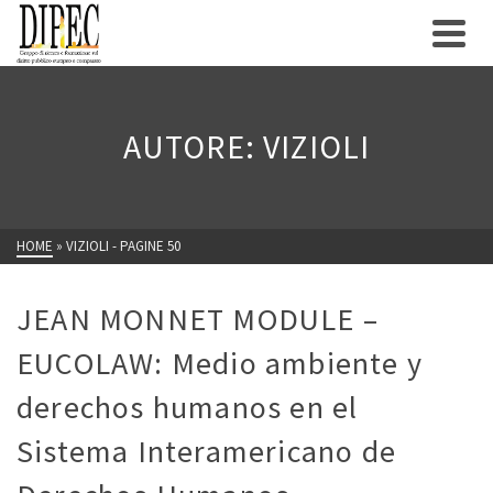
AUTORE: VIZIOLI
HOME
»
VIZIOLI
- PAGINE 50
JEAN MONNET MODULE –
EUCOLAW: Medio ambiente y
derechos humanos en el
Sistema Interamericano de