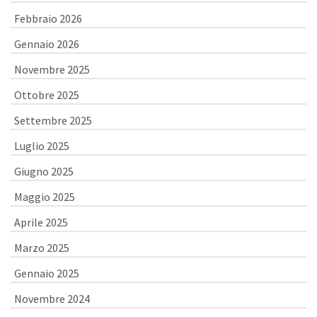
Febbraio 2026
Gennaio 2026
Novembre 2025
Ottobre 2025
Settembre 2025
Luglio 2025
Giugno 2025
Maggio 2025
Aprile 2025
Marzo 2025
Gennaio 2025
Novembre 2024