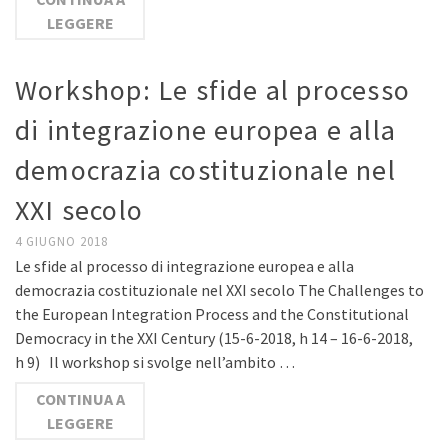
LEGGERE
Workshop: Le sfide al processo
di integrazione europea e alla
democrazia costituzionale nel
XXI secolo
4 GIUGNO 2018
Le sfide al processo di integrazione europea e alla
democrazia costituzionale nel XXI secolo The Challenges to
the European Integration Process and the Constitutional
Democracy in the XXI Century (15-6-2018, h 14 – 16-6-2018,
h 9) Il workshop si svolge nell’ambito …
CONTINUA A
LEGGERE