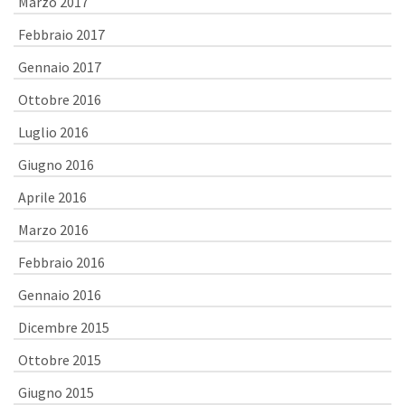
Marzo 2017
Febbraio 2017
Gennaio 2017
Ottobre 2016
Luglio 2016
Giugno 2016
Aprile 2016
Marzo 2016
Febbraio 2016
Gennaio 2016
Dicembre 2015
Ottobre 2015
Giugno 2015