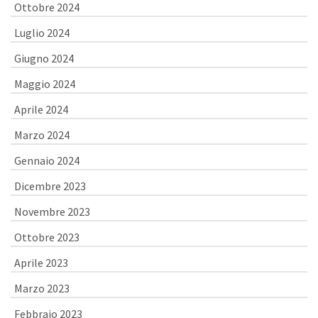
Ottobre 2024
Luglio 2024
Giugno 2024
Maggio 2024
Aprile 2024
Marzo 2024
Gennaio 2024
Dicembre 2023
Novembre 2023
Ottobre 2023
Aprile 2023
Marzo 2023
Febbraio 2023