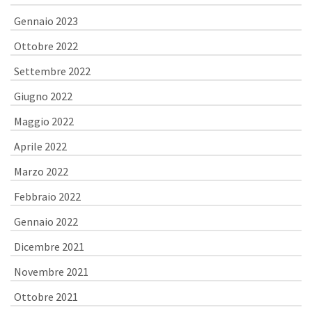
Gennaio 2023
Ottobre 2022
Settembre 2022
Giugno 2022
Maggio 2022
Aprile 2022
Marzo 2022
Febbraio 2022
Gennaio 2022
Dicembre 2021
Novembre 2021
Ottobre 2021