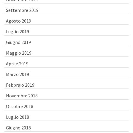
Settembre 2019
Agosto 2019
Luglio 2019
Giugno 2019
Maggio 2019
Aprile 2019
Marzo 2019
Febbraio 2019
Novembre 2018
Ottobre 2018
Luglio 2018
Giugno 2018