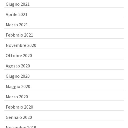
Giugno 2021
Aprile 2021
Marzo 2021
Febbraio 2021
Novembre 2020
Ottobre 2020
Agosto 2020
Giugno 2020
Maggio 2020
Marzo 2020
Febbraio 2020
Gennaio 2020
Novembre 2019