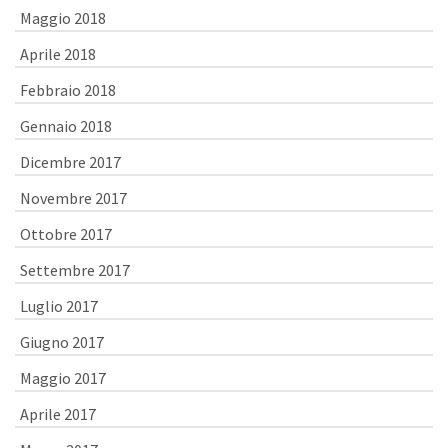
Maggio 2018
Aprile 2018
Febbraio 2018
Gennaio 2018
Dicembre 2017
Novembre 2017
Ottobre 2017
Settembre 2017
Luglio 2017
Giugno 2017
Maggio 2017
Aprile 2017