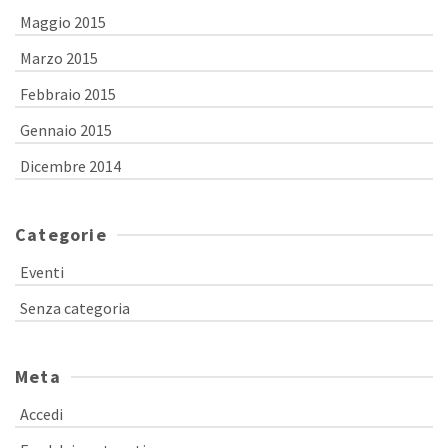
Maggio 2015
Marzo 2015
Febbraio 2015
Gennaio 2015
Dicembre 2014
Categorie
Eventi
Senza categoria
Meta
Accedi