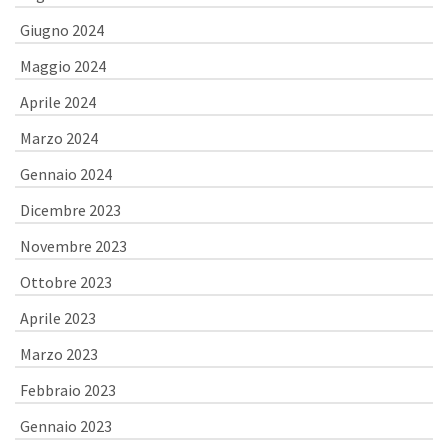
Giugno 2024
Maggio 2024
Aprile 2024
Marzo 2024
Gennaio 2024
Dicembre 2023
Novembre 2023
Ottobre 2023
Aprile 2023
Marzo 2023
Febbraio 2023
Gennaio 2023