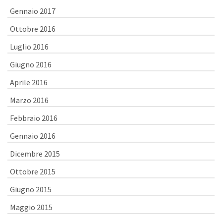
Gennaio 2017
Ottobre 2016
Luglio 2016
Giugno 2016
Aprile 2016
Marzo 2016
Febbraio 2016
Gennaio 2016
Dicembre 2015
Ottobre 2015
Giugno 2015
Maggio 2015