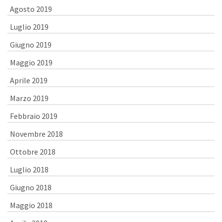
Agosto 2019
Luglio 2019
Giugno 2019
Maggio 2019
Aprile 2019
Marzo 2019
Febbraio 2019
Novembre 2018
Ottobre 2018
Luglio 2018
Giugno 2018
Maggio 2018