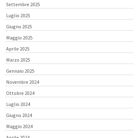
Settembre 2025
Luglio 2025
Giugno 2025
Maggio 2025
Aprile 2025
Marzo 2025
Gennaio 2025
Novembre 2024
Ottobre 2024
Luglio 2024
Giugno 2024
Maggio 2024
Aprile 2024