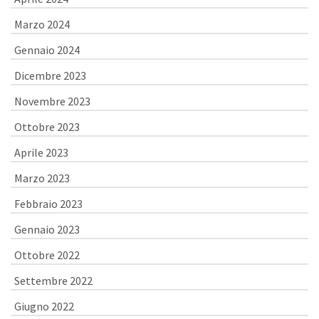
Marzo 2024
Gennaio 2024
Dicembre 2023
Novembre 2023
Ottobre 2023
Aprile 2023
Marzo 2023
Febbraio 2023
Gennaio 2023
Ottobre 2022
Settembre 2022
Giugno 2022