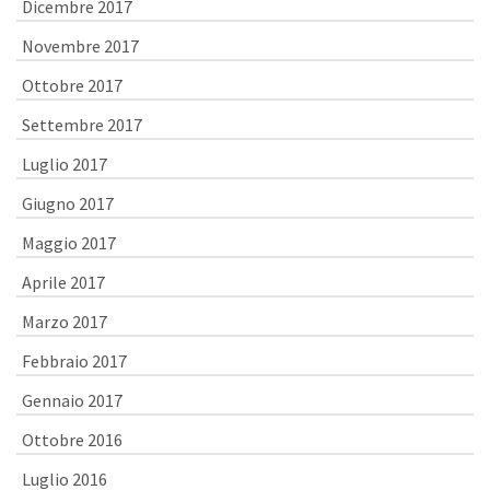
Dicembre 2017
Novembre 2017
Ottobre 2017
Settembre 2017
Luglio 2017
Giugno 2017
Maggio 2017
Aprile 2017
Marzo 2017
Febbraio 2017
Gennaio 2017
Ottobre 2016
Luglio 2016