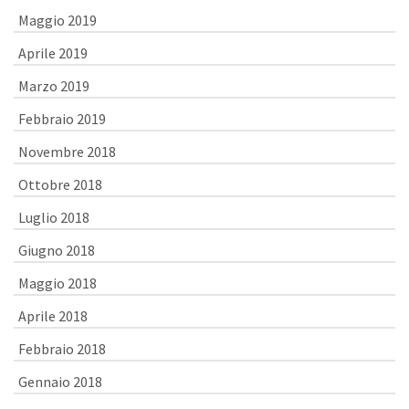
Maggio 2019
Aprile 2019
Marzo 2019
Febbraio 2019
Novembre 2018
Ottobre 2018
Luglio 2018
Giugno 2018
Maggio 2018
Aprile 2018
Febbraio 2018
Gennaio 2018