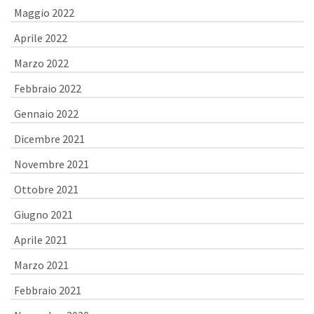
Maggio 2022
Aprile 2022
Marzo 2022
Febbraio 2022
Gennaio 2022
Dicembre 2021
Novembre 2021
Ottobre 2021
Giugno 2021
Aprile 2021
Marzo 2021
Febbraio 2021