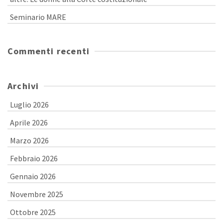
Seminario MARE
Commenti recenti
Archivi
Luglio 2026
Aprile 2026
Marzo 2026
Febbraio 2026
Gennaio 2026
Novembre 2025
Ottobre 2025