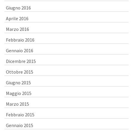
Giugno 2016
Aprile 2016
Marzo 2016
Febbraio 2016
Gennaio 2016
Dicembre 2015
Ottobre 2015
Giugno 2015
Maggio 2015
Marzo 2015
Febbraio 2015
Gennaio 2015