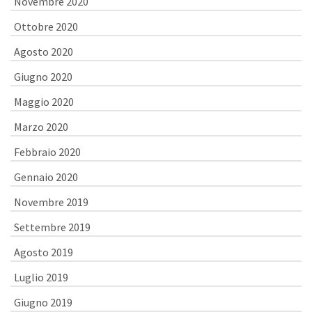
Novembre 2020
Ottobre 2020
Agosto 2020
Giugno 2020
Maggio 2020
Marzo 2020
Febbraio 2020
Gennaio 2020
Novembre 2019
Settembre 2019
Agosto 2019
Luglio 2019
Giugno 2019