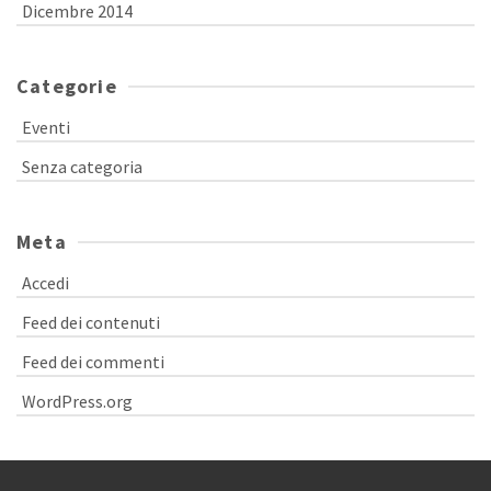
Dicembre 2014
Categorie
Eventi
Senza categoria
Meta
Accedi
Feed dei contenuti
Feed dei commenti
WordPress.org