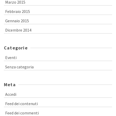
Marzo 2015
Febbraio 2015
Gennaio 2015
Dicembre 2014
Categorie
Eventi
Senza categoria
Meta
Accedi
Feed dei contenuti
Feed dei commenti