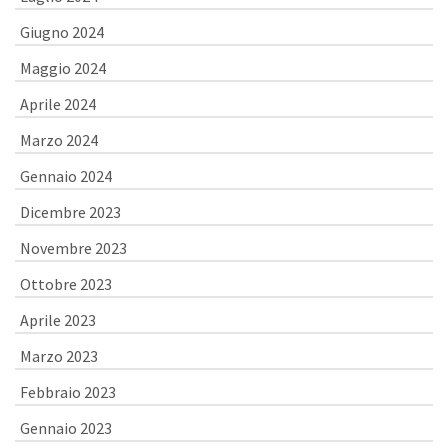
Giugno 2024
Maggio 2024
Aprile 2024
Marzo 2024
Gennaio 2024
Dicembre 2023
Novembre 2023
Ottobre 2023
Aprile 2023
Marzo 2023
Febbraio 2023
Gennaio 2023