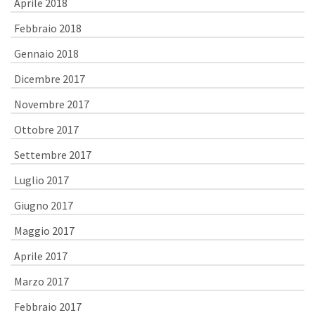
Aprile 2018
Febbraio 2018
Gennaio 2018
Dicembre 2017
Novembre 2017
Ottobre 2017
Settembre 2017
Luglio 2017
Giugno 2017
Maggio 2017
Aprile 2017
Marzo 2017
Febbraio 2017