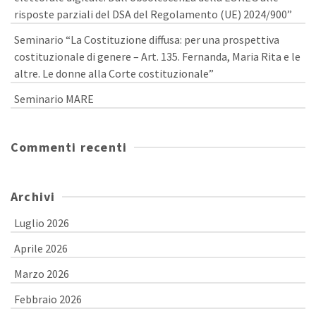
risposte parziali del DSA del Regolamento (UE) 2024/900”
Seminario “La Costituzione diffusa: per una prospettiva
costituzionale di genere – Art. 135. Fernanda, Maria Rita e le
altre. Le donne alla Corte costituzionale”
Seminario MARE
Commenti recenti
Archivi
Luglio 2026
Aprile 2026
Marzo 2026
Febbraio 2026