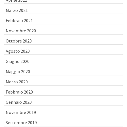
Aprile 2021
Marzo 2021
Febbraio 2021
Novembre 2020
Ottobre 2020
Agosto 2020
Giugno 2020
Maggio 2020
Marzo 2020
Febbraio 2020
Gennaio 2020
Novembre 2019
Settembre 2019