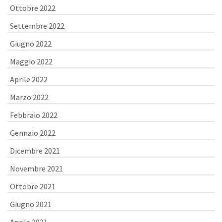
Ottobre 2022
Settembre 2022
Giugno 2022
Maggio 2022
Aprile 2022
Marzo 2022
Febbraio 2022
Gennaio 2022
Dicembre 2021
Novembre 2021
Ottobre 2021
Giugno 2021