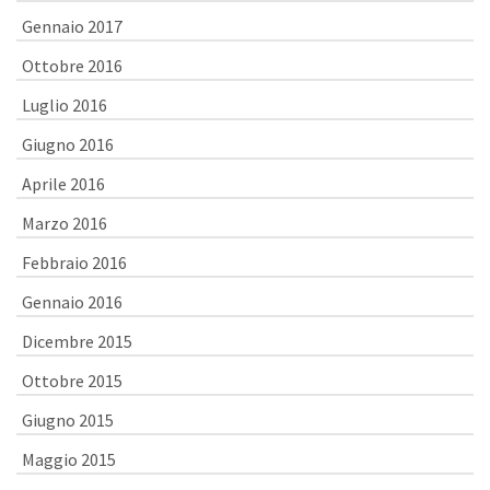
Gennaio 2017
Ottobre 2016
Luglio 2016
Giugno 2016
Aprile 2016
Marzo 2016
Febbraio 2016
Gennaio 2016
Dicembre 2015
Ottobre 2015
Giugno 2015
Maggio 2015