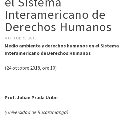
el Sistema
Interamericano de
Derechos Humanos
4 OTTOBRE 2018
Medio ambiente y derechos humanos en el Sistema
Interamericano de Derechos Humanos
(24 ottobre 2018, ore 10)
Prof. Julian Prada Uribe
(Universidad de Bucaramanga)