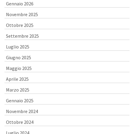
Gennaio 2026
Novembre 2025
Ottobre 2025
Settembre 2025
Luglio 2025
Giugno 2025
Maggio 2025
Aprile 2025
Marzo 2025
Gennaio 2025
Novembre 2024
Ottobre 2024
Luglio 2024