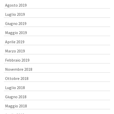
Agosto 2019
Luglio 2019
Giugno 2019
Maggio 2019
Aprile 2019
Marzo 2019
Febbraio 2019
Novembre 2018
Ottobre 2018
Luglio 2018
Giugno 2018
Maggio 2018