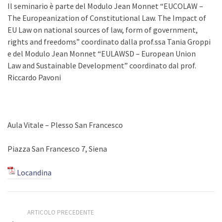
Il seminario è parte del Modulo Jean Monnet “EUCOLAW –
The Europeanization of Constitutional Law. The Impact of
EU Law on national sources of law, form of government,
rights and freedoms” coordinato dalla prof.ssa Tania Groppi
e del Modulo Jean Monnet “EULAWSD – European Union
Law and Sustainable Development” coordinato dal prof.
Riccardo Pavoni
Aula Vitale – Plesso San Francesco
Piazza San Francesco 7, Siena
Locandina
ARTICOLO PRECEDENTE