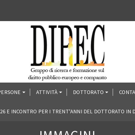
PERSONE
ATTIVITÀ
DOTTORATO
CONTA
26 E INCONTRO PER I TRENT’ANNI DEL DOTTORATO IN