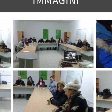
IMMAGINI