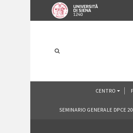
CENTRO
SEMINARIO GENERALE DPCE 20