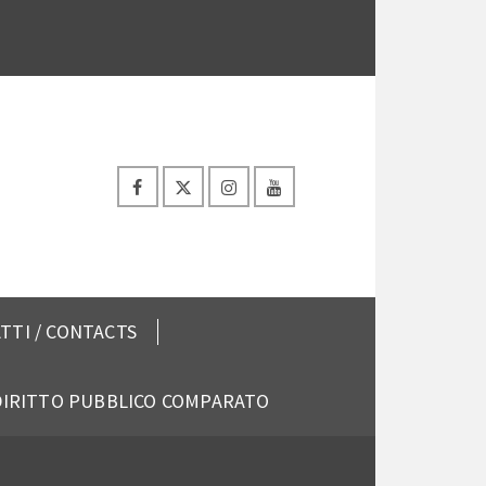
TTI / CONTACTS
 DIRITTO PUBBLICO COMPARATO