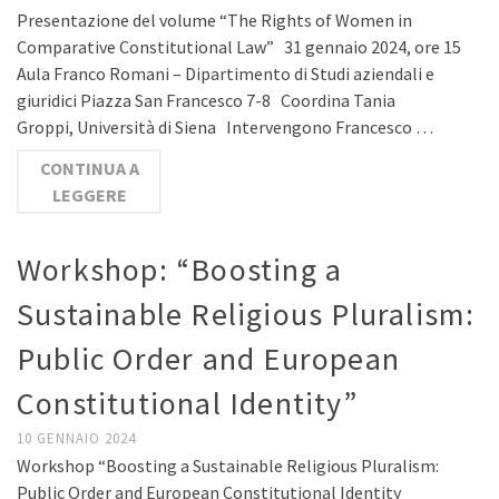
Presentazione del volume “The Rights of Women in
Comparative Constitutional Law” 31 gennaio 2024, ore 15
Aula Franco Romani – Dipartimento di Studi aziendali e
giuridici Piazza San Francesco 7-8 Coordina Tania
Groppi, Università di Siena Intervengono Francesco …
CONTINUA A
LEGGERE
Workshop: “Boosting a
Sustainable Religious Pluralism:
Public Order and European
Constitutional Identity”
10 GENNAIO 2024
Workshop “Boosting a Sustainable Religious Pluralism:
Public Order and European Constitutional Identity