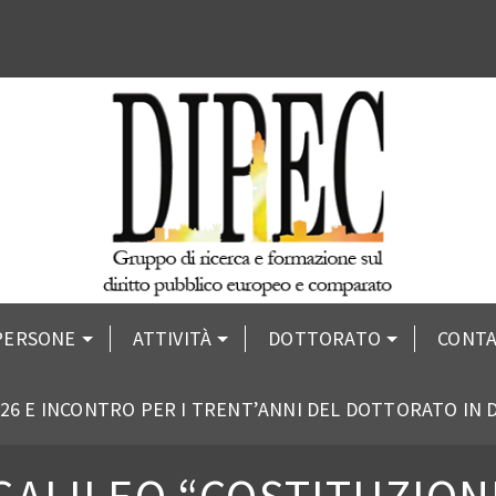
PERSONE
ATTIVITÀ
DOTTORATO
CONTA
26 E INCONTRO PER I TRENT’ANNI DEL DOTTORATO IN