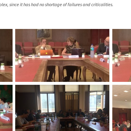
ex, since it has had no shortage of failures and criticalities.