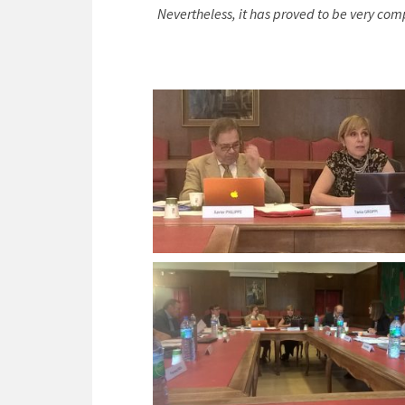
Nevertheless, it has proved to be very compl