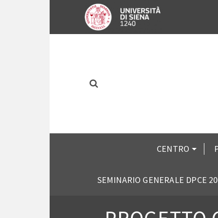
CENTRO
SEMINARIO GENERALE DPCE 20