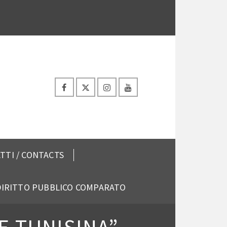
TTI / CONTACTS
 DIRITTO PUBBLICO COMPARATO