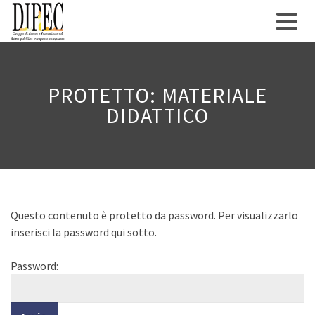
PROTETTO: MATERIALE
DIDATTICO
Questo contenuto è protetto da password. Per visualizzarlo
inserisci la password qui sotto.
Password: