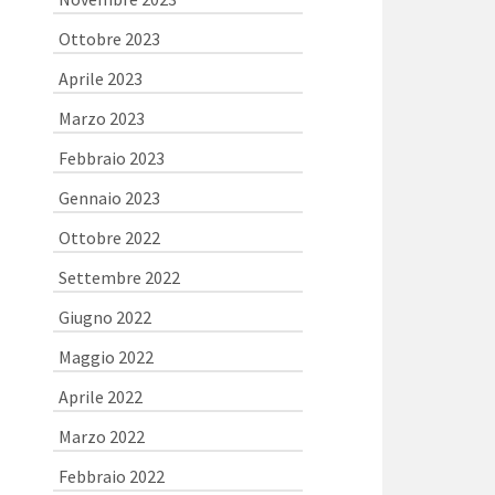
Ottobre 2023
Aprile 2023
Marzo 2023
Febbraio 2023
Gennaio 2023
Ottobre 2022
Settembre 2022
Giugno 2022
Maggio 2022
Aprile 2022
Marzo 2022
Febbraio 2022