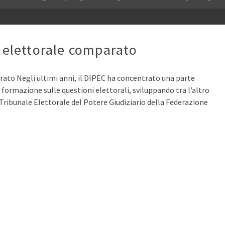
e elettorale comparato
rato Negli ultimi anni, il DIPEC ha concentrato una parte
e formazione sulle questioni elettorali, sviluppando tra l’altro
 Tribunale Elettorale del Potere Giudiziario della Federazione