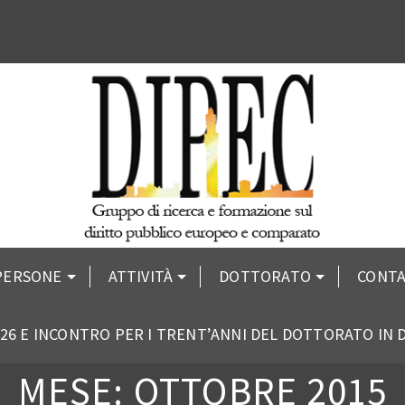
PERSONE
ATTIVITÀ
DOTTORATO
CONTA
26 E INCONTRO PER I TRENT’ANNI DEL DOTTORATO IN
MESE: OTTOBRE 2015