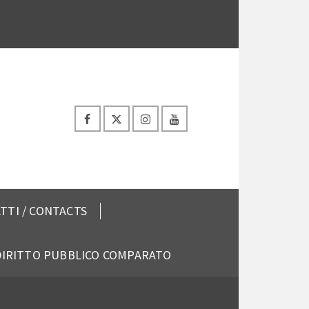
TTI / CONTACTS
 DIRITTO PUBBLICO COMPARATO