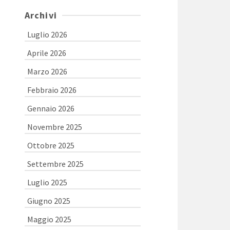
Archivi
Luglio 2026
Aprile 2026
Marzo 2026
Febbraio 2026
Gennaio 2026
Novembre 2025
Ottobre 2025
Settembre 2025
Luglio 2025
Giugno 2025
Maggio 2025