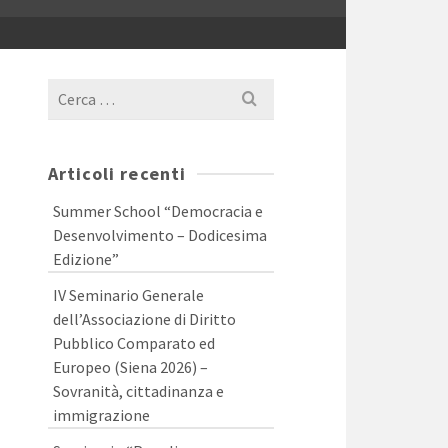
Cerca
per:
Articoli recenti
Summer School “Democracia e
Desenvolvimento – Dodicesima
Edizione”
IV Seminario Generale
dell’Associazione di Diritto
Pubblico Comparato ed
Europeo (Siena 2026) –
Sovranità, cittadinanza e
immigrazione