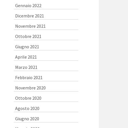
Gennaio 2022
Dicembre 2021
Novembre 2021
Ottobre 2021
Giugno 2021
Aprile 2021
Marzo 2021
Febbraio 2021
Novembre 2020
Ottobre 2020
Agosto 2020
Giugno 2020