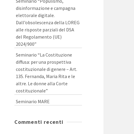
Seminario “Populismo,
disinformazione e campagna
elettorale digitale.
Dall’obsolescenza della LOREG
alle risposte parziali del DSA
del Regolamento (UE)
2024/900”
Seminario “La Costituzione
diffusa: per una prospettiva
costituzionale di genere – Art.
135. Fernanda, Maria Rita e le
altre. Le donne alla Corte
costituzionale”
Seminario MARE
Commenti recenti