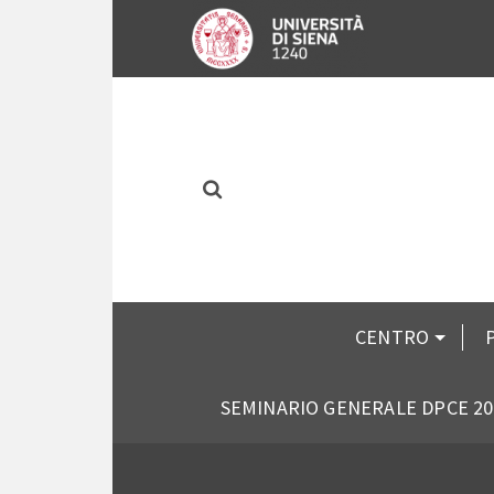
CENTRO
SEMINARIO GENERALE DPCE 20