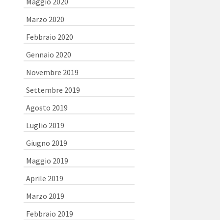
Maggio 2020
Marzo 2020
Febbraio 2020
Gennaio 2020
Novembre 2019
Settembre 2019
Agosto 2019
Luglio 2019
Giugno 2019
Maggio 2019
Aprile 2019
Marzo 2019
Febbraio 2019