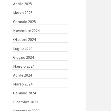
Aprile 2025
Marzo 2025
Gennaio 2025
Novembre 2024
Ottobre 2024
Luglio 2024
Giugno 2024
Maggio 2024
Aprile 2024
Marzo 2024
Gennaio 2024
Dicembre 2023
Novembre 2023