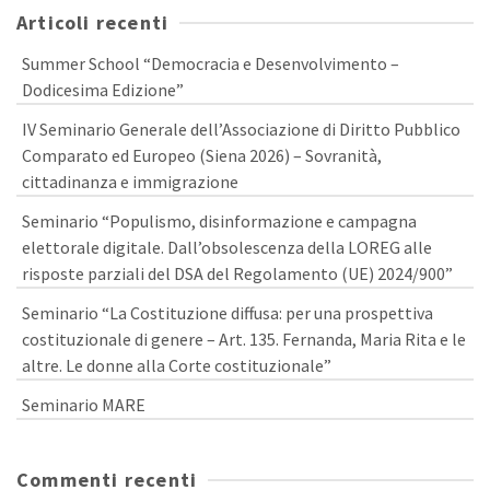
Articoli recenti
Summer School “Democracia e Desenvolvimento –
Dodicesima Edizione”
IV Seminario Generale dell’Associazione di Diritto Pubblico
Comparato ed Europeo (Siena 2026) – Sovranità,
cittadinanza e immigrazione
Seminario “Populismo, disinformazione e campagna
elettorale digitale. Dall’obsolescenza della LOREG alle
risposte parziali del DSA del Regolamento (UE) 2024/900”
Seminario “La Costituzione diffusa: per una prospettiva
costituzionale di genere – Art. 135. Fernanda, Maria Rita e le
altre. Le donne alla Corte costituzionale”
Seminario MARE
Commenti recenti