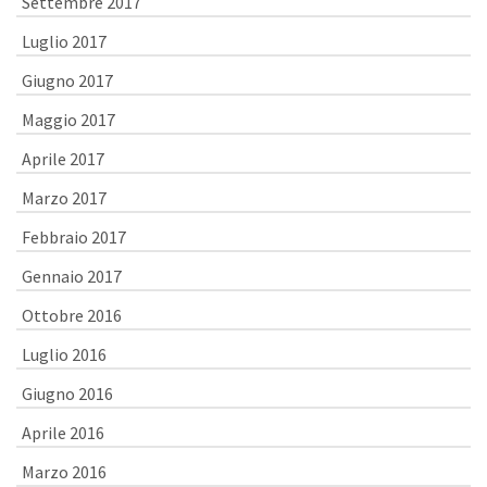
Settembre 2017
Luglio 2017
Giugno 2017
Maggio 2017
Aprile 2017
Marzo 2017
Febbraio 2017
Gennaio 2017
Ottobre 2016
Luglio 2016
Giugno 2016
Aprile 2016
Marzo 2016