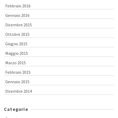
Febbraio 2016
Gennaio 2016
Dicembre 2015
Ottobre 2015
Giugno 2015
Maggio 2015
Marzo 2015
Febbraio 2015
Gennaio 2015
Dicembre 2014
Categorie