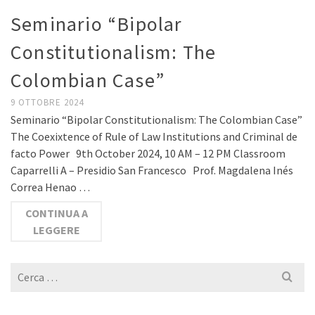
Seminario “Bipolar
Constitutionalism: The
Colombian Case”
9 OTTOBRE 2024
Seminario “Bipolar Constitutionalism: The Colombian Case”
The Coexixtence of Rule of Law Institutions and Criminal de
facto Power 9th October 2024, 10 AM – 12 PM Classroom
Caparrelli A – Presidio San Francesco Prof. Magdalena Inés
Correa Henao …
CONTINUA A
LEGGERE
Cerca
per: