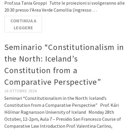
Prof.ssa Tania Groppi Tutte le proiezioni si svolgeranno alle
20:30 presso l’Area Verde Camollia (ingresso …
CONTINUA A
LEGGERE
Seminario “Constitutionalism in
the North: Iceland’s
Constitution from a
Comparative Perspective”
16 OTTOBRE 2024
Seminari “Constitutionalism in the North: Iceland’s
Constitution from a Comparative Perspective” Prof. Kári
Hólmar Ragnarsson University of Iceland Monday 28th
October, 12-2pm, Aula 7 – Presidio San Francesco Course of
Comparative Law Introduction Prof. Valentina Carlino,