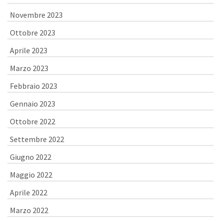
Novembre 2023
Ottobre 2023
Aprile 2023
Marzo 2023
Febbraio 2023
Gennaio 2023
Ottobre 2022
Settembre 2022
Giugno 2022
Maggio 2022
Aprile 2022
Marzo 2022