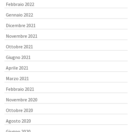
Febbraio 2022
Gennaio 2022
Dicembre 2021
Novembre 2021
Ottobre 2021
Giugno 2021
Aprile 2021
Marzo 2021
Febbraio 2021
Novembre 2020
Ottobre 2020
Agosto 2020
Giugno 2020