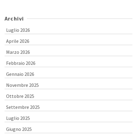
Archivi
Luglio 2026
Aprile 2026
Marzo 2026
Febbraio 2026
Gennaio 2026
Novembre 2025
Ottobre 2025
Settembre 2025
Luglio 2025
Giugno 2025