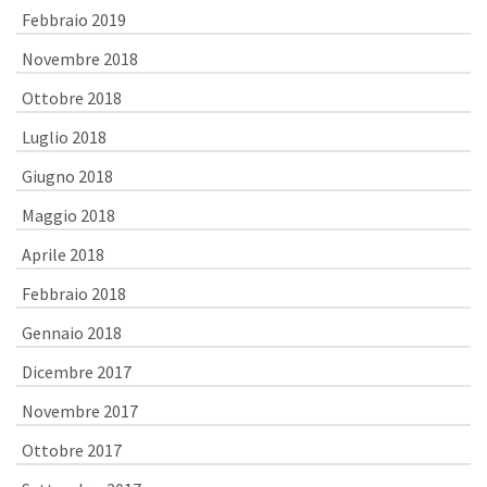
Febbraio 2019
Novembre 2018
Ottobre 2018
Luglio 2018
Giugno 2018
Maggio 2018
Aprile 2018
Febbraio 2018
Gennaio 2018
Dicembre 2017
Novembre 2017
Ottobre 2017