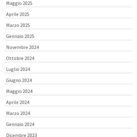
Maggio 2025
Aprile 2025
Marzo 2025
Gennaio 2025
Novembre 2024
Ottobre 2024
Luglio 2024
Giugno 2024
Maggio 2024
Aprile 2024
Marzo 2024
Gennaio 2024
Dicembre 2023