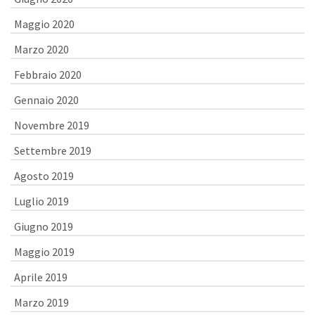
Maggio 2020
Marzo 2020
Febbraio 2020
Gennaio 2020
Novembre 2019
Settembre 2019
Agosto 2019
Luglio 2019
Giugno 2019
Maggio 2019
Aprile 2019
Marzo 2019