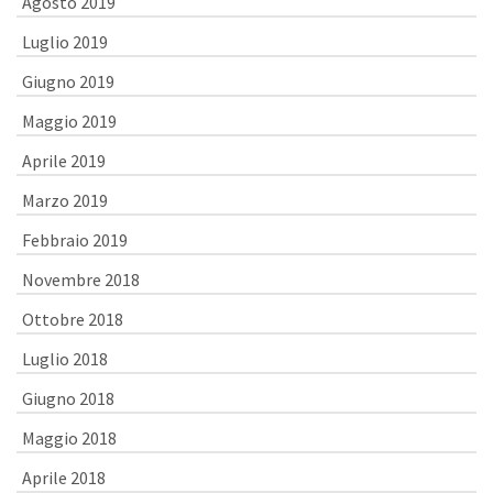
Agosto 2019
Luglio 2019
Giugno 2019
Maggio 2019
Aprile 2019
Marzo 2019
Febbraio 2019
Novembre 2018
Ottobre 2018
Luglio 2018
Giugno 2018
Maggio 2018
Aprile 2018