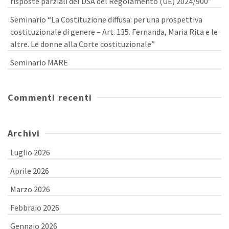
risposte parziali del DSA del Regolamento (UE) 2024/900”
Seminario “La Costituzione diffusa: per una prospettiva
costituzionale di genere – Art. 135. Fernanda, Maria Rita e le
altre. Le donne alla Corte costituzionale”
Seminario MARE
Commenti recenti
Archivi
Luglio 2026
Aprile 2026
Marzo 2026
Febbraio 2026
Gennaio 2026