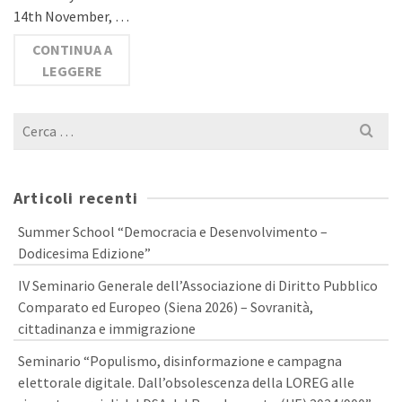
14th November, …
CONTINUA A
LEGGERE
Cerca
per:
Articoli recenti
Summer School “Democracia e Desenvolvimento –
Dodicesima Edizione”
IV Seminario Generale dell’Associazione di Diritto Pubblico
Comparato ed Europeo (Siena 2026) – Sovranità,
cittadinanza e immigrazione
Seminario “Populismo, disinformazione e campagna
elettorale digitale. Dall’obsolescenza della LOREG alle