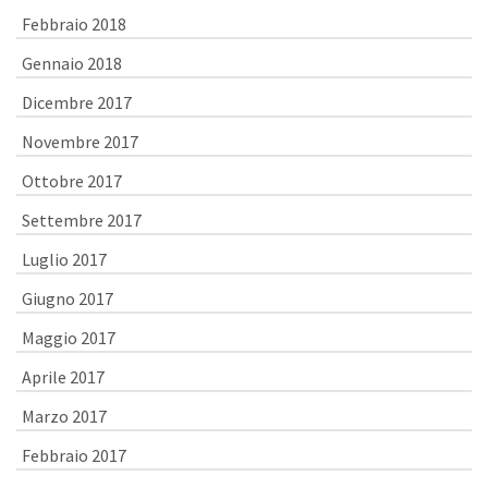
Febbraio 2018
Gennaio 2018
Dicembre 2017
Novembre 2017
Ottobre 2017
Settembre 2017
Luglio 2017
Giugno 2017
Maggio 2017
Aprile 2017
Marzo 2017
Febbraio 2017