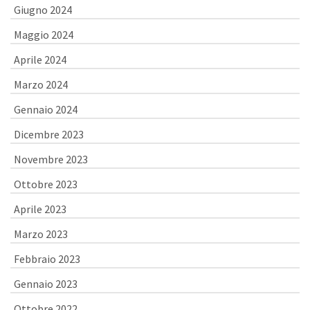
Giugno 2024
Maggio 2024
Aprile 2024
Marzo 2024
Gennaio 2024
Dicembre 2023
Novembre 2023
Ottobre 2023
Aprile 2023
Marzo 2023
Febbraio 2023
Gennaio 2023
Ottobre 2022