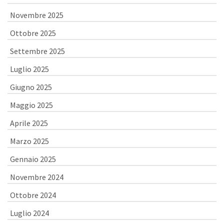
Novembre 2025
Ottobre 2025
Settembre 2025
Luglio 2025
Giugno 2025
Maggio 2025
Aprile 2025
Marzo 2025
Gennaio 2025
Novembre 2024
Ottobre 2024
Luglio 2024