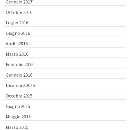
Gennaio 2017
Ottobre 2016
Luglio 2016
Giugno 2016
Aprile 2016
Marzo 2016
Febbraio 2016
Gennaio 2016
Dicembre 2015
Ottobre 2015
Giugno 2015
Maggio 2015
Marzo 2015