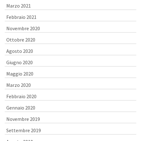
Marzo 2021
Febbraio 2021
Novembre 2020
Ottobre 2020
Agosto 2020
Giugno 2020
Maggio 2020
Marzo 2020
Febbraio 2020
Gennaio 2020
Novembre 2019
Settembre 2019