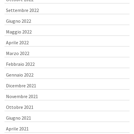
Settembre 2022
Giugno 2022
Maggio 2022
Aprile 2022
Marzo 2022
Febbraio 2022
Gennaio 2022
Dicembre 2021
Novembre 2021
Ottobre 2021
Giugno 2021
Aprile 2021