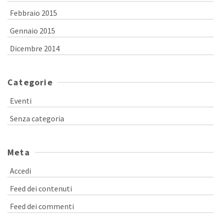
Febbraio 2015
Gennaio 2015
Dicembre 2014
Categorie
Eventi
Senza categoria
Meta
Accedi
Feed dei contenuti
Feed dei commenti