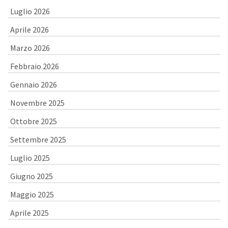
Luglio 2026
Aprile 2026
Marzo 2026
Febbraio 2026
Gennaio 2026
Novembre 2025
Ottobre 2025
Settembre 2025
Luglio 2025
Giugno 2025
Maggio 2025
Aprile 2025