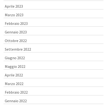
Aprile 2023
Marzo 2023
Febbraio 2023
Gennaio 2023
Ottobre 2022
Settembre 2022
Giugno 2022
Maggio 2022
Aprile 2022
Marzo 2022
Febbraio 2022
Gennaio 2022