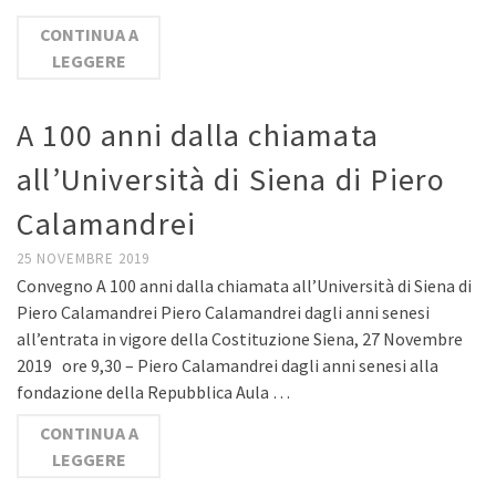
CONTINUA A
LEGGERE
A 100 anni dalla chiamata
all’Università di Siena di Piero
Calamandrei
25 NOVEMBRE 2019
Convegno A 100 anni dalla chiamata all’Università di Siena di
Piero Calamandrei Piero Calamandrei dagli anni senesi
all’entrata in vigore della Costituzione Siena, 27 Novembre
2019 ore 9,30 – Piero Calamandrei dagli anni senesi alla
fondazione della Repubblica Aula …
CONTINUA A
LEGGERE