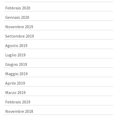
Febbraio 2020
Gennaio 2020
Novembre 2019
Settembre 2019
Agosto 2019
Luglio 2019
Giugno 2019
Maggio 2019
Aprile 2019
Marzo 2019
Febbraio 2019
Novembre 2018