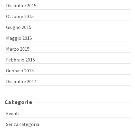
Dicembre 2015
Ottobre 2015
Giugno 2015
Maggio 2015
Marzo 2015
Febbraio 2015
Gennaio 2015
Dicembre 2014
Categorie
Eventi
Senza categoria