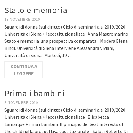
Stato e memoria
13 NOVEMBRE 2019
Sguardi di donna (sul diritto) Ciclo di seminari a.a. 2019/2020
Università di Siena + lecostituzionaliste Anna Mastromarino
Stato e memoria: una prospettiva comparata Modera Elena
Bindi, Università di Siena Interviene Alessandra Viviani,
Università di Siena Martedì, 19 …
CONTINUA A
LEGGERE
Prima i bambini
3 NOVEMBRE 2019
Sguardi di donna (sul diritto) Ciclo di seminari a.a. 2019/2020
Università di Siena + lecostituzionaliste Elisabetta
Lamarque Prima i bambini. Il principio dei best interests of
the child nella prospettiva costituzionale Saluti Roberto Di