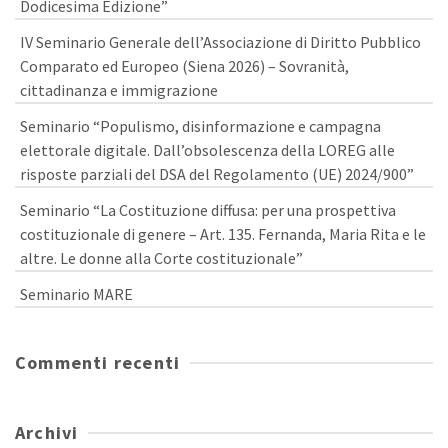
Dodicesima Edizione”
IV Seminario Generale dell’Associazione di Diritto Pubblico
Comparato ed Europeo (Siena 2026) – Sovranità,
cittadinanza e immigrazione
Seminario “Populismo, disinformazione e campagna
elettorale digitale. Dall’obsolescenza della LOREG alle
risposte parziali del DSA del Regolamento (UE) 2024/900”
Seminario “La Costituzione diffusa: per una prospettiva
costituzionale di genere – Art. 135. Fernanda, Maria Rita e le
altre. Le donne alla Corte costituzionale”
Seminario MARE
Commenti recenti
Archivi