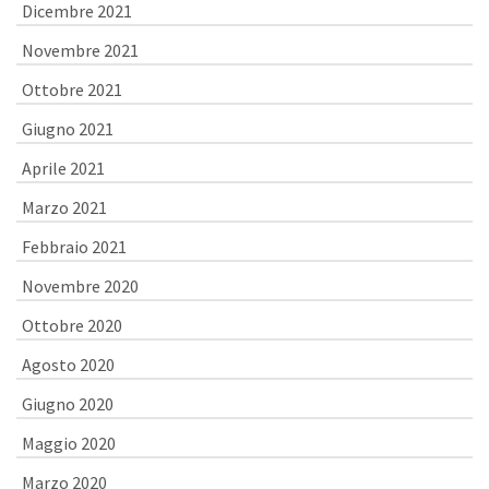
Dicembre 2021
Novembre 2021
Ottobre 2021
Giugno 2021
Aprile 2021
Marzo 2021
Febbraio 2021
Novembre 2020
Ottobre 2020
Agosto 2020
Giugno 2020
Maggio 2020
Marzo 2020