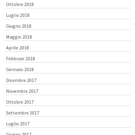
Ottobre 2018
Luglio 2018
Giugno 2018
Maggio 2018
Aprile 2018
Febbraio 2018
Gennaio 2018
Dicembre 2017
Novembre 2017
Ottobre 2017
Settembre 2017
Luglio 2017
Giugno 2017