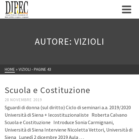
AUTORE: VIZIOLI
HOME
»
VIZIOLI
- PAGINE 43
Scuola e Costituzione
28 NOVEMBRE 2019
Sguardi di donna (sul diritto) Ciclo di seminari a.a. 2019/2020
Università di Siena + lecostituzionaliste Roberta Calvano
Scuola e Costituzione Introduce Sonia Carmignani,
Università di Siena Interviene Nicoletta Vettori, Università di
Siena Lunedì 2 dicembre 2019 Aula …