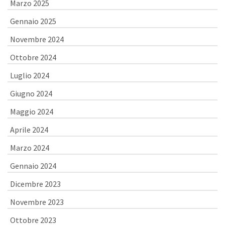
Marzo 2025
Gennaio 2025
Novembre 2024
Ottobre 2024
Luglio 2024
Giugno 2024
Maggio 2024
Aprile 2024
Marzo 2024
Gennaio 2024
Dicembre 2023
Novembre 2023
Ottobre 2023