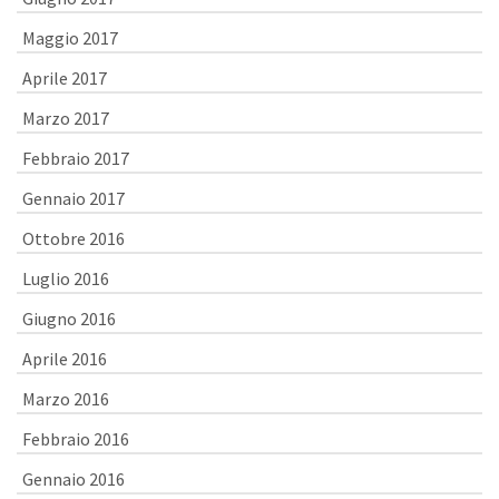
Maggio 2017
Aprile 2017
Marzo 2017
Febbraio 2017
Gennaio 2017
Ottobre 2016
Luglio 2016
Giugno 2016
Aprile 2016
Marzo 2016
Febbraio 2016
Gennaio 2016