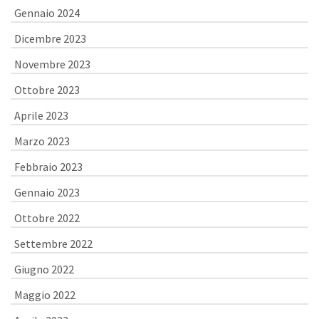
Gennaio 2024
Dicembre 2023
Novembre 2023
Ottobre 2023
Aprile 2023
Marzo 2023
Febbraio 2023
Gennaio 2023
Ottobre 2022
Settembre 2022
Giugno 2022
Maggio 2022