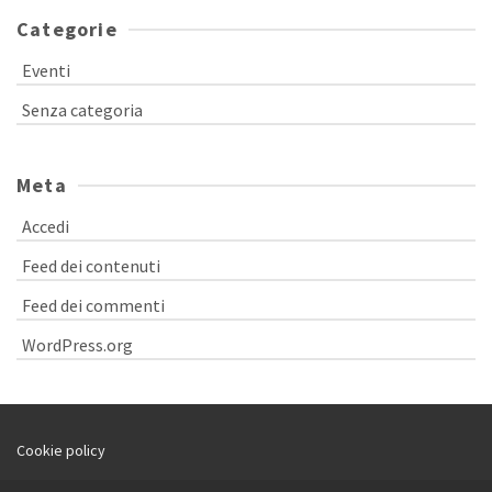
Categorie
Eventi
Senza categoria
Meta
Accedi
Feed dei contenuti
Feed dei commenti
WordPress.org
Cookie policy