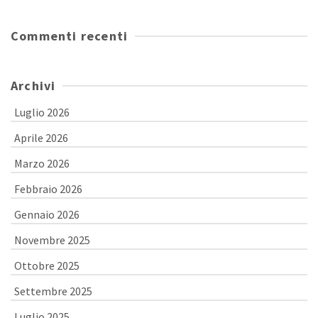
Commenti recenti
Archivi
Luglio 2026
Aprile 2026
Marzo 2026
Febbraio 2026
Gennaio 2026
Novembre 2025
Ottobre 2025
Settembre 2025
Luglio 2025