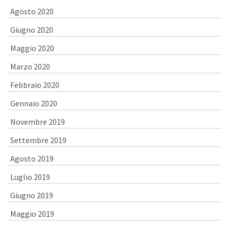
Agosto 2020
Giugno 2020
Maggio 2020
Marzo 2020
Febbraio 2020
Gennaio 2020
Novembre 2019
Settembre 2019
Agosto 2019
Luglio 2019
Giugno 2019
Maggio 2019