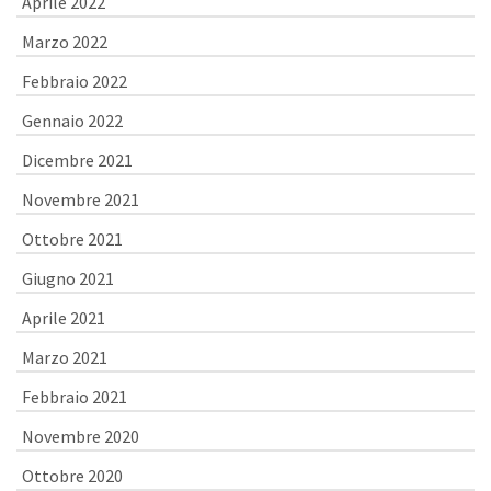
Aprile 2022
Marzo 2022
Febbraio 2022
Gennaio 2022
Dicembre 2021
Novembre 2021
Ottobre 2021
Giugno 2021
Aprile 2021
Marzo 2021
Febbraio 2021
Novembre 2020
Ottobre 2020