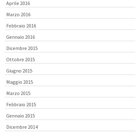
Aprile 2016
Marzo 2016
Febbraio 2016
Gennaio 2016
Dicembre 2015
Ottobre 2015
Giugno 2015
Maggio 2015
Marzo 2015
Febbraio 2015
Gennaio 2015
Dicembre 2014