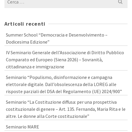
per:
Articoli recenti
Summer School “Democracia e Desenvolvimento –
Dodicesima Edizione”
IV Seminario Generale dell’Associazione di Diritto Pubblico
Comparato ed Europeo (Siena 2026) – Sovranità,
cittadinanza e immigrazione
Seminario “Populismo, disinformazione e campagna
elettorale digitale. Dall’obsolescenza della LOREG alle
risposte parziali del DSA del Regolamento (UE) 2024/900”
Seminario “La Costituzione diffusa: per una prospettiva
costituzionale di genere – Art. 135. Fernanda, Maria Rita e le
altre. Le donne alla Corte costituzionale”
Seminario MARE