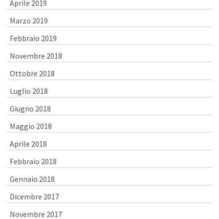
Aprile 2019
Marzo 2019
Febbraio 2019
Novembre 2018
Ottobre 2018
Luglio 2018
Giugno 2018
Maggio 2018
Aprile 2018
Febbraio 2018
Gennaio 2018
Dicembre 2017
Novembre 2017