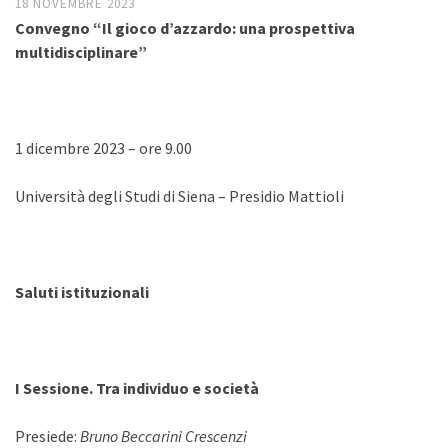
18 NOVEMBRE 2023
Convegno “Il gioco d’azzardo: una prospettiva
multidisciplinare”
1 dicembre 2023 – ore 9.00
Università degli Studi di Siena – Presidio Mattioli
Saluti istituzionali
I Sessione. Tra individuo e società
Presiede:
Bruno Beccarini Crescenzi