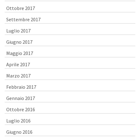
Ottobre 2017
Settembre 2017
Luglio 2017
Giugno 2017
Maggio 2017
Aprile 2017
Marzo 2017
Febbraio 2017
Gennaio 2017
Ottobre 2016
Luglio 2016
Giugno 2016