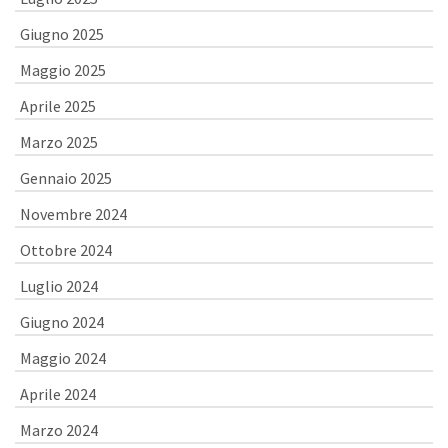
Giugno 2025
Maggio 2025
Aprile 2025
Marzo 2025
Gennaio 2025
Novembre 2024
Ottobre 2024
Luglio 2024
Giugno 2024
Maggio 2024
Aprile 2024
Marzo 2024