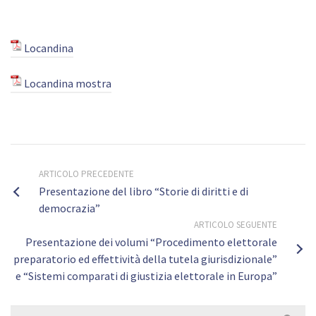
Locandina
Locandina mostra
ARTICOLO PRECEDENTE
Presentazione del libro “Storie di diritti e di
democrazia”
ARTICOLO SEGUENTE
Presentazione dei volumi “Procedimento elettorale
preparatorio ed effettività della tutela giurisdizionale”
e “Sistemi comparati di giustizia elettorale in Europa”
Cerca