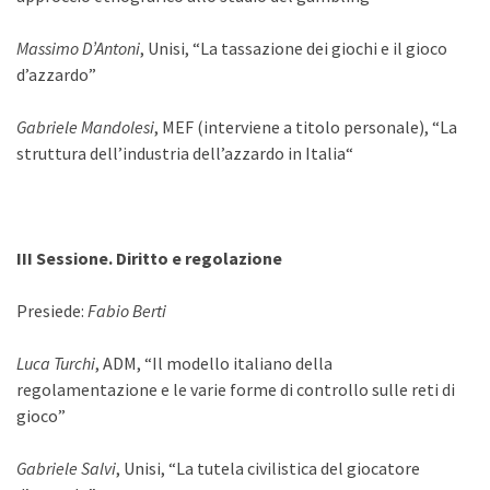
Massimo D’Antoni
, Unisi, “La tassazione dei giochi e il gioco
d’azzardo”
Gabriele Mandolesi
, MEF (interviene a titolo personale), “La
struttura dell’industria dell’azzardo in Italia“
III Sessione. Diritto e regolazione
Presiede:
Fabio Berti
Luca Turchi
, ADM, “Il modello italiano della
regolamentazione e le varie forme di controllo sulle reti di
gioco”
Gabriele Salvi
, Unisi, “La tutela civilistica del giocatore