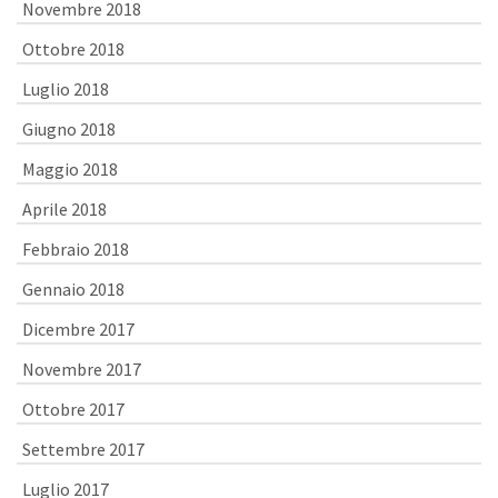
Novembre 2018
Ottobre 2018
Luglio 2018
Giugno 2018
Maggio 2018
Aprile 2018
Febbraio 2018
Gennaio 2018
Dicembre 2017
Novembre 2017
Ottobre 2017
Settembre 2017
Luglio 2017