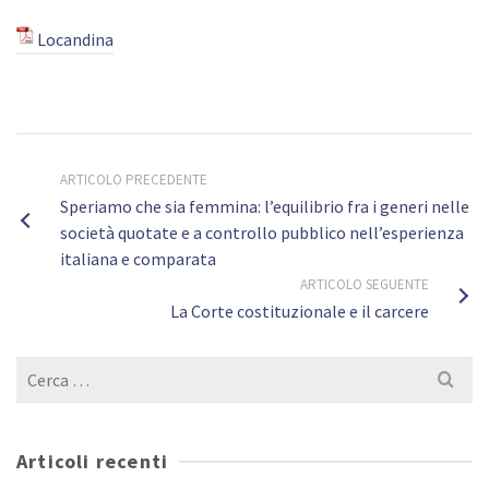
Locandina
ARTICOLO PRECEDENTE
Speriamo che sia femmina: l’equilibrio fra i generi nelle
società quotate e a controllo pubblico nell’esperienza
italiana e comparata
ARTICOLO SEGUENTE
La Corte costituzionale e il carcere
Cerca
per:
Articoli recenti