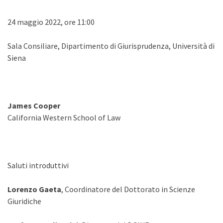
24 maggio 2022, ore 11:00
Sala Consiliare, Dipartimento di Giurisprudenza, Università di
Siena
James Cooper
California Western School of Law
Saluti introduttivi
Lorenzo Gaeta
, Coordinatore del Dottorato in Scienze
Giuridiche