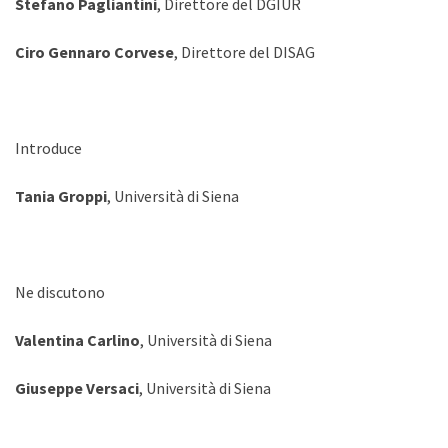
Stefano Pagliantini
, Direttore del DGIUR
Ciro Gennaro Corvese
, Direttore del DISAG
Introduce
Tania Groppi
, Università di Siena
Ne discutono
Valentina Carlino
, Università di Siena
Giuseppe Versaci
, Università di Siena