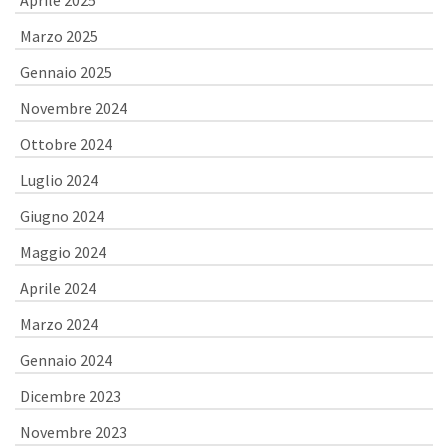
Aprile 2025
Marzo 2025
Gennaio 2025
Novembre 2024
Ottobre 2024
Luglio 2024
Giugno 2024
Maggio 2024
Aprile 2024
Marzo 2024
Gennaio 2024
Dicembre 2023
Novembre 2023