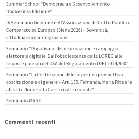
Summer School “Democracia e Desenvolvimento –
Dodicesima Edizione”
IV Seminario Generale dell’Associazione di Diritto Pubblico
Comparato ed Europeo (Siena 2026) – Sovranità,
cittadinanza e immigrazione
Seminario “Populismo, disinformazione e campagna
elettorale digitale. Dall’obsolescenza della LOREG alle
risposte parziali del DSA del Regolamento (UE) 2024/900”
Seminario “La Costituzione diffusa: per una prospettiva
costituzionale di genere – Art. 135. Fernanda, Maria Rita e le
altre. Le donne alla Corte costituzionale”
Seminario MARE
Commenti recenti