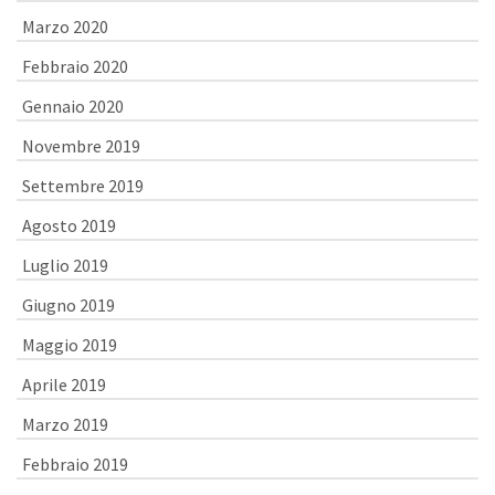
Marzo 2020
Febbraio 2020
Gennaio 2020
Novembre 2019
Settembre 2019
Agosto 2019
Luglio 2019
Giugno 2019
Maggio 2019
Aprile 2019
Marzo 2019
Febbraio 2019