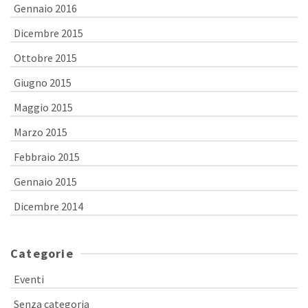
Gennaio 2016
Dicembre 2015
Ottobre 2015
Giugno 2015
Maggio 2015
Marzo 2015
Febbraio 2015
Gennaio 2015
Dicembre 2014
Categorie
Eventi
Senza categoria