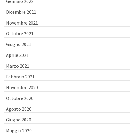
Gennaio 2022
Dicembre 2021
Novembre 2021
Ottobre 2021
Giugno 2021
Aprile 2021
Marzo 2021
Febbraio 2021
Novembre 2020
Ottobre 2020
Agosto 2020
Giugno 2020
Maggio 2020