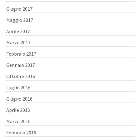
Giugno 2017
Maggio 2017
Aprile 2017
Marzo 2017
Febbraio 2017
Gennaio 2017
Ottobre 2016
Luglio 2016
Giugno 2016
Aprile 2016
Marzo 2016
Febbraio 2016