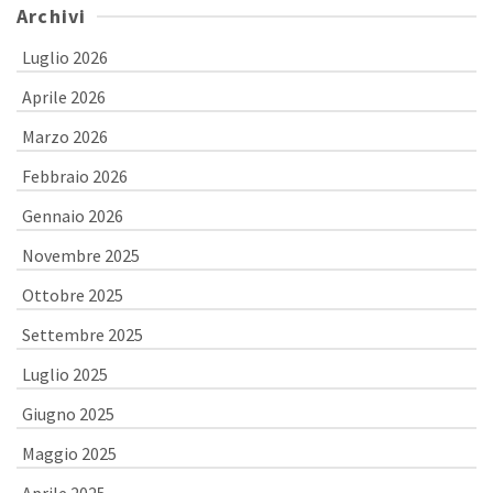
Archivi
Luglio 2026
Aprile 2026
Marzo 2026
Febbraio 2026
Gennaio 2026
Novembre 2025
Ottobre 2025
Settembre 2025
Luglio 2025
Giugno 2025
Maggio 2025