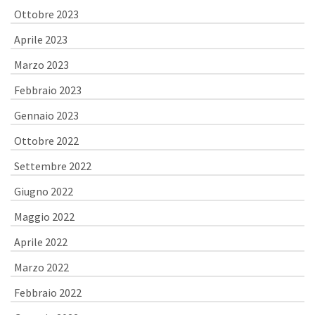
Ottobre 2023
Aprile 2023
Marzo 2023
Febbraio 2023
Gennaio 2023
Ottobre 2022
Settembre 2022
Giugno 2022
Maggio 2022
Aprile 2022
Marzo 2022
Febbraio 2022