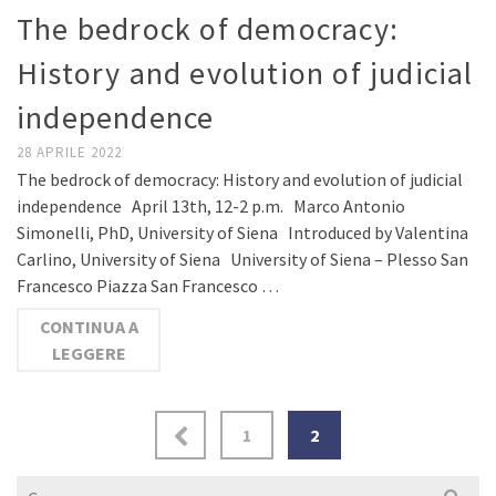
The bedrock of democracy:
History and evolution of judicial
independence
28 APRILE 2022
The bedrock of democracy: History and evolution of judicial
independence April 13th, 12-2 p.m. Marco Antonio
Simonelli, PhD, University of Siena Introduced by Valentina
Carlino, University of Siena University of Siena – Plesso San
Francesco Piazza San Francesco …
CONTINUA A
LEGGERE
1
2
Cerca