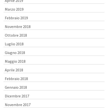
Aprile 2019
Marzo 2019
Febbraio 2019
Novembre 2018
Ottobre 2018
Luglio 2018
Giugno 2018
Maggio 2018
Aprile 2018
Febbraio 2018
Gennaio 2018
Dicembre 2017
Novembre 2017