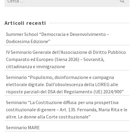
per:
Articoli recenti
Summer School “Democracia e Desenvolvimento –
Dodicesima Edizione”
IV Seminario Generale dell’Associazione di Diritto Pubblico
Comparato ed Europeo (Siena 2026) – Sovranità,
cittadinanza e immigrazione
Seminario “Populismo, disinformazione e campagna
elettorale digitale. Dall’obsolescenza della LOREG alle
risposte parziali del DSA del Regolamento (UE) 2024/900”
Seminario “La Costituzione diffusa: per una prospettiva
costituzionale di genere – Art. 135. Fernanda, Maria Rita e le
altre. Le donne alla Corte costituzionale”
Seminario MARE