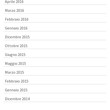
Aprile 2016
Marzo 2016
Febbraio 2016
Gennaio 2016
Dicembre 2015
Ottobre 2015
Giugno 2015
Maggio 2015
Marzo 2015
Febbraio 2015
Gennaio 2015
Dicembre 2014