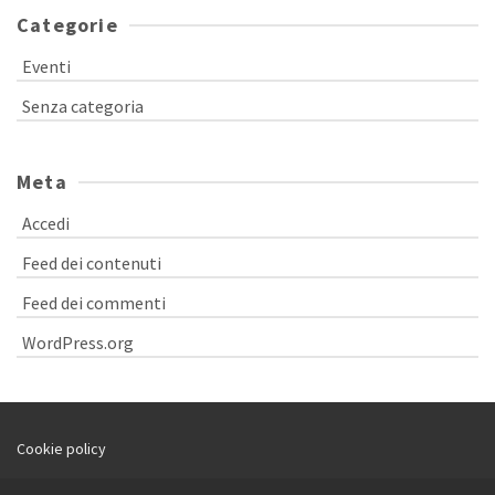
Categorie
Eventi
Senza categoria
Meta
Accedi
Feed dei contenuti
Feed dei commenti
WordPress.org
Cookie policy