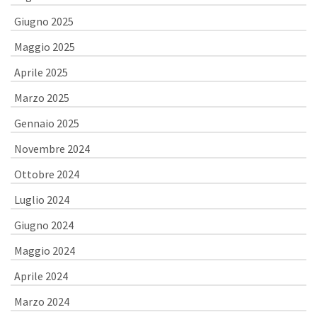
Giugno 2025
Maggio 2025
Aprile 2025
Marzo 2025
Gennaio 2025
Novembre 2024
Ottobre 2024
Luglio 2024
Giugno 2024
Maggio 2024
Aprile 2024
Marzo 2024