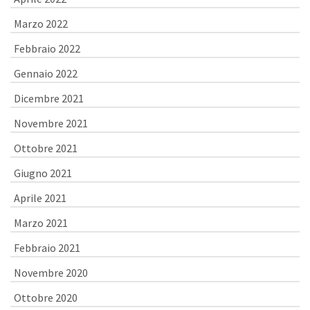
Marzo 2022
Febbraio 2022
Gennaio 2022
Dicembre 2021
Novembre 2021
Ottobre 2021
Giugno 2021
Aprile 2021
Marzo 2021
Febbraio 2021
Novembre 2020
Ottobre 2020