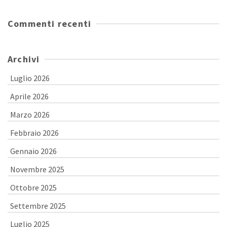
Commenti recenti
Archivi
Luglio 2026
Aprile 2026
Marzo 2026
Febbraio 2026
Gennaio 2026
Novembre 2025
Ottobre 2025
Settembre 2025
Luglio 2025