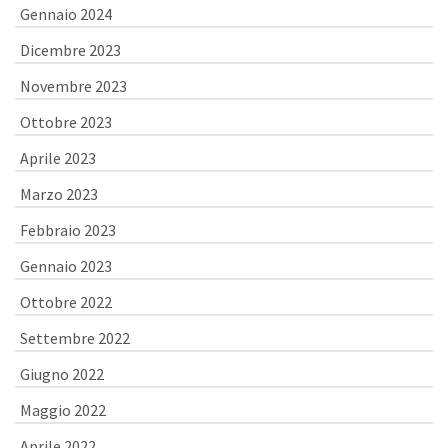
Gennaio 2024
Dicembre 2023
Novembre 2023
Ottobre 2023
Aprile 2023
Marzo 2023
Febbraio 2023
Gennaio 2023
Ottobre 2022
Settembre 2022
Giugno 2022
Maggio 2022
Aprile 2022