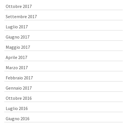
Ottobre 2017
Settembre 2017
Luglio 2017
Giugno 2017
Maggio 2017
Aprile 2017
Marzo 2017
Febbraio 2017
Gennaio 2017
Ottobre 2016
Luglio 2016
Giugno 2016