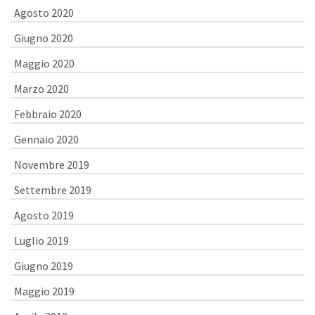
Agosto 2020
Giugno 2020
Maggio 2020
Marzo 2020
Febbraio 2020
Gennaio 2020
Novembre 2019
Settembre 2019
Agosto 2019
Luglio 2019
Giugno 2019
Maggio 2019