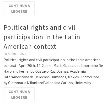
CONTINUA A
LEGGERE
Political rights and civil
participation in the Latin
American context
28 APRILE 2022
Political rights and civil participation in the Latin American
context April 20th, 12-2 p.m. Maria Guadalupe Imormino De
Haro and Fernando Gustavo Ruz Duenas, Academia
Interamericana de Derechos Humanos, Mexico Introduced
by Giammaria Milani and Valentina Carlino, University …
CONTINUA A
LEGGERE