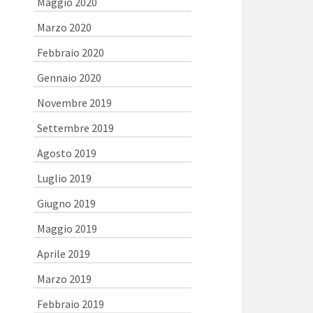
Maggio 2020
Marzo 2020
Febbraio 2020
Gennaio 2020
Novembre 2019
Settembre 2019
Agosto 2019
Luglio 2019
Giugno 2019
Maggio 2019
Aprile 2019
Marzo 2019
Febbraio 2019