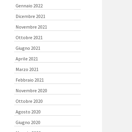
Gennaio 2022
Dicembre 2021
Novembre 2021
Ottobre 2021
Giugno 2021
Aprile 2021
Marzo 2021
Febbraio 2021
Novembre 2020
Ottobre 2020
Agosto 2020
Giugno 2020