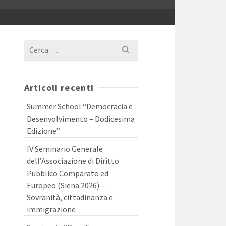
Cerca
per:
Articoli recenti
Summer School “Democracia e
Desenvolvimento – Dodicesima
Edizione”
IV Seminario Generale
dell’Associazione di Diritto
Pubblico Comparato ed
Europeo (Siena 2026) –
Sovranità, cittadinanza e
immigrazione