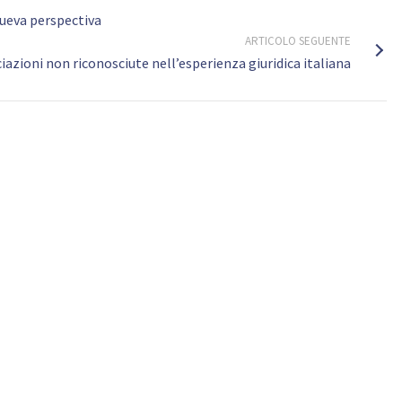
nueva perspectiva
ARTICOLO SEGUENTE
iazioni non riconosciute nell’esperienza giuridica italiana