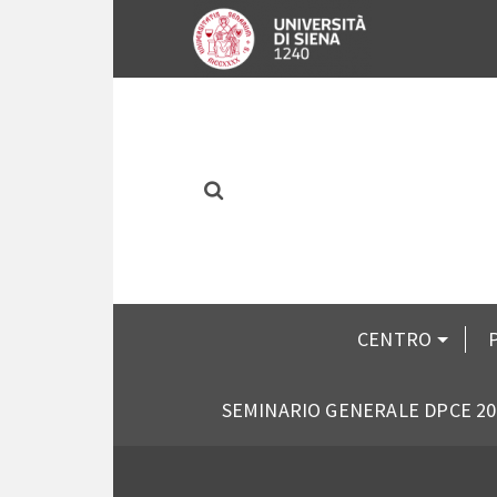
CENTRO
SEMINARIO GENERALE DPCE 20