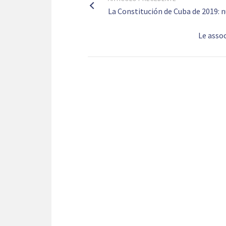
La Constitución de Cuba de 2019: 
Le assoc