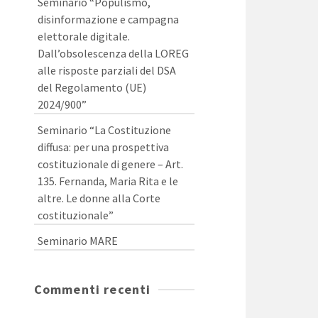
Seminario “Populismo,
disinformazione e campagna
elettorale digitale.
Dall’obsolescenza della LOREG
alle risposte parziali del DSA
del Regolamento (UE)
2024/900”
Seminario “La Costituzione
diffusa: per una prospettiva
costituzionale di genere – Art.
135. Fernanda, Maria Rita e le
altre. Le donne alla Corte
costituzionale”
Seminario MARE
Commenti recenti