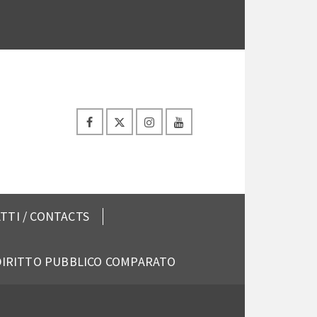
TTI / CONTACTS
 DIRITTO PUBBLICO COMPARATO