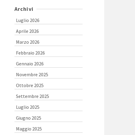
Archivi
Luglio 2026
Aprile 2026
Marzo 2026
Febbraio 2026
Gennaio 2026
Novembre 2025
Ottobre 2025
Settembre 2025
Luglio 2025
Giugno 2025
Maggio 2025