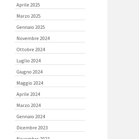
Aprile 2025
Marzo 2025
Gennaio 2025
Novembre 2024
Ottobre 2024
Luglio 2024
Giugno 2024
Maggio 2024
Aprile 2024
Marzo 2024
Gennaio 2024
Dicembre 2023
Novembre 2023