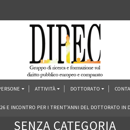
PERSONE
ATTIVITÀ
DOTTORATO
CONTA
26 E INCONTRO PER I TRENT’ANNI DEL DOTTORATO IN
SENZA CATEGORIA