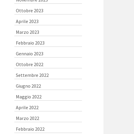
Ottobre 2023
Aprile 2023
Marzo 2023
Febbraio 2023
Gennaio 2023
Ottobre 2022
Settembre 2022
Giugno 2022
Maggio 2022
Aprile 2022
Marzo 2022
Febbraio 2022