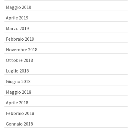
Maggio 2019
Aprile 2019
Marzo 2019
Febbraio 2019
Novembre 2018
Ottobre 2018
Luglio 2018
Giugno 2018
Maggio 2018
Aprile 2018
Febbraio 2018
Gennaio 2018