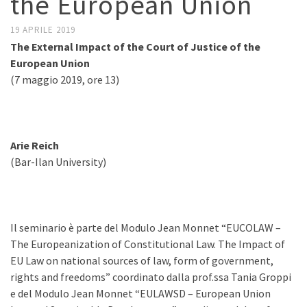
the European Union
19 APRILE 2019
The External Impact of the Court of Justice of the
European Union
(7 maggio 2019, ore 13)
Arie Reich
(Bar-Ilan University)
Il seminario è parte del Modulo Jean Monnet “EUCOLAW –
The Europeanization of Constitutional Law. The Impact of
EU Law on national sources of law, form of government,
rights and freedoms” coordinato dalla prof.ssa Tania Groppi
e del Modulo Jean Monnet “EULAWSD – European Union