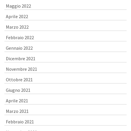
Maggio 2022
Aprile 2022
Marzo 2022
Febbraio 2022
Gennaio 2022
Dicembre 2021
Novembre 2021
Ottobre 2021
Giugno 2021
Aprile 2021
Marzo 2021
Febbraio 2021