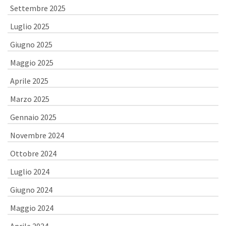
Settembre 2025
Luglio 2025
Giugno 2025
Maggio 2025
Aprile 2025
Marzo 2025
Gennaio 2025
Novembre 2024
Ottobre 2024
Luglio 2024
Giugno 2024
Maggio 2024