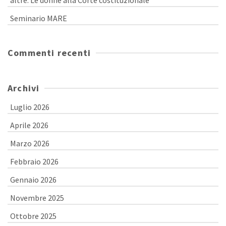
altre. Le donne alla Corte costituzionale”
Seminario MARE
Commenti recenti
Archivi
Luglio 2026
Aprile 2026
Marzo 2026
Febbraio 2026
Gennaio 2026
Novembre 2025
Ottobre 2025