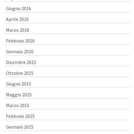
Giugno 2016
Aprile 2016
Marzo 2016
Febbraio 2016
Gennaio 2016
Dicembre 2015
Ottobre 2015
Giugno 2015
Maggio 2015
Marzo 2015
Febbraio 2015
Gennaio 2015