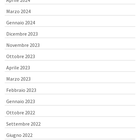
Aprile 2024
Marzo 2024
Gennaio 2024
Dicembre 2023
Novembre 2023
Ottobre 2023
Aprile 2023
Marzo 2023
Febbraio 2023
Gennaio 2023
Ottobre 2022
Settembre 2022
Giugno 2022