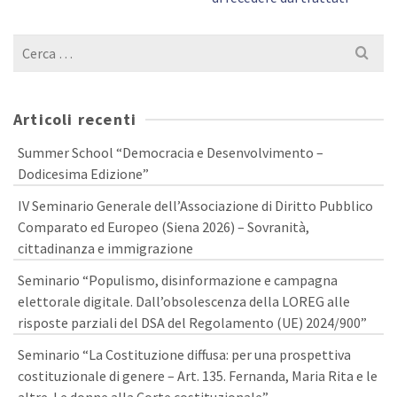
Cerca
per:
Articoli recenti
Summer School “Democracia e Desenvolvimento –
Dodicesima Edizione”
IV Seminario Generale dell’Associazione di Diritto Pubblico
Comparato ed Europeo (Siena 2026) – Sovranità,
cittadinanza e immigrazione
Seminario “Populismo, disinformazione e campagna
elettorale digitale. Dall’obsolescenza della LOREG alle
risposte parziali del DSA del Regolamento (UE) 2024/900”
Seminario “La Costituzione diffusa: per una prospettiva
costituzionale di genere – Art. 135. Fernanda, Maria Rita e le