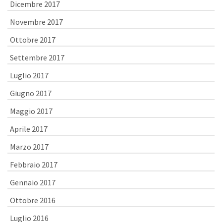
Dicembre 2017
Novembre 2017
Ottobre 2017
Settembre 2017
Luglio 2017
Giugno 2017
Maggio 2017
Aprile 2017
Marzo 2017
Febbraio 2017
Gennaio 2017
Ottobre 2016
Luglio 2016