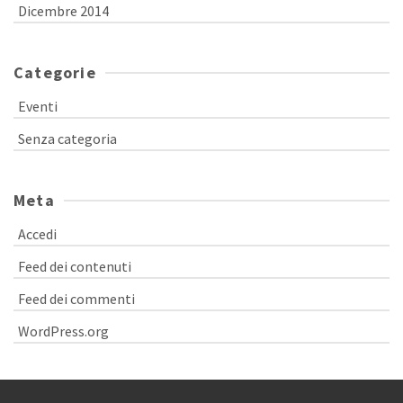
Dicembre 2014
Categorie
Eventi
Senza categoria
Meta
Accedi
Feed dei contenuti
Feed dei commenti
WordPress.org