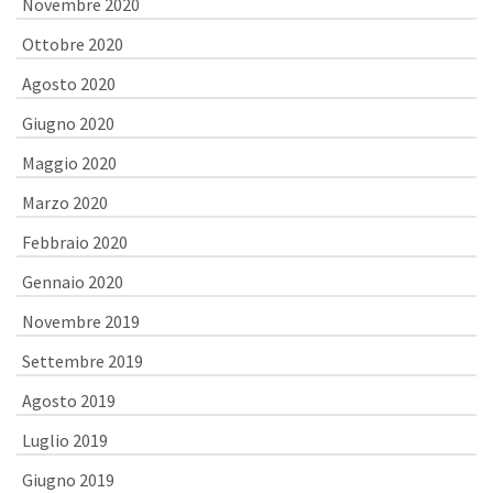
Novembre 2020
Ottobre 2020
Agosto 2020
Giugno 2020
Maggio 2020
Marzo 2020
Febbraio 2020
Gennaio 2020
Novembre 2019
Settembre 2019
Agosto 2019
Luglio 2019
Giugno 2019