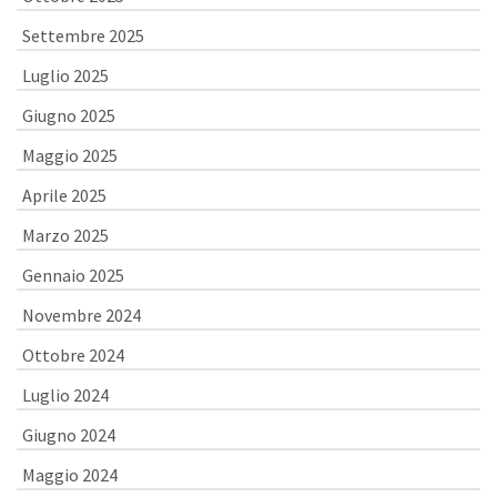
Settembre 2025
Luglio 2025
Giugno 2025
Maggio 2025
Aprile 2025
Marzo 2025
Gennaio 2025
Novembre 2024
Ottobre 2024
Luglio 2024
Giugno 2024
Maggio 2024