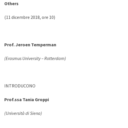
Others
(11 dicembre 2018, ore 10)
Prof. Jeroen Temperman
(Erasmus University – Rotterdam)
INTRODUCONO
Prof.ssa Tania Groppi
(Università di Siena)