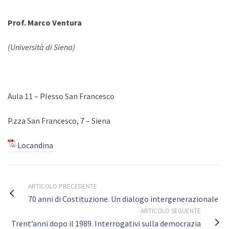
Prof. Marco Ventura
(Università di Siena)
Aula 11 – Plesso San Francesco
P.zza San Francesco, 7 – Siena
Locandina
ARTICOLO PRECEDENTE
70 anni di Costituzione. Un dialogo intergenerazionale
ARTICOLO SEGUENTE
Trent’anni dopo il 1989. Interrogativi sulla democrazia