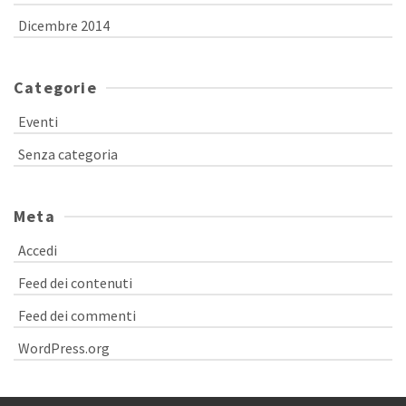
Dicembre 2014
Categorie
Eventi
Senza categoria
Meta
Accedi
Feed dei contenuti
Feed dei commenti
WordPress.org