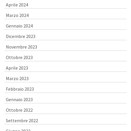
Aprile 2024
Marzo 2024
Gennaio 2024
Dicembre 2023
Novembre 2023
Ottobre 2023
Aprile 2023
Marzo 2023
Febbraio 2023
Gennaio 2023
Ottobre 2022
Settembre 2022