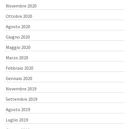
Novembre 2020
Ottobre 2020
Agosto 2020
Giugno 2020
Maggio 2020
Marzo 2020
Febbraio 2020
Gennaio 2020
Novembre 2019
Settembre 2019
Agosto 2019
Luglio 2019