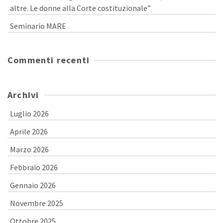
altre. Le donne alla Corte costituzionale”
Seminario MARE
Commenti recenti
Archivi
Luglio 2026
Aprile 2026
Marzo 2026
Febbraio 2026
Gennaio 2026
Novembre 2025
Ottobre 2025