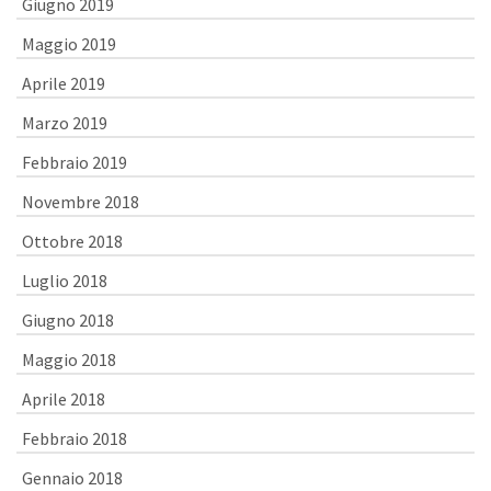
Giugno 2019
Maggio 2019
Aprile 2019
Marzo 2019
Febbraio 2019
Novembre 2018
Ottobre 2018
Luglio 2018
Giugno 2018
Maggio 2018
Aprile 2018
Febbraio 2018
Gennaio 2018