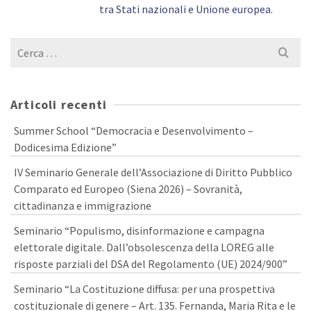
tra Stati nazionali e Unione europea.
Cerca
per:
Articoli recenti
Summer School “Democracia e Desenvolvimento –
Dodicesima Edizione”
IV Seminario Generale dell’Associazione di Diritto Pubblico
Comparato ed Europeo (Siena 2026) – Sovranità,
cittadinanza e immigrazione
Seminario “Populismo, disinformazione e campagna
elettorale digitale. Dall’obsolescenza della LOREG alle
risposte parziali del DSA del Regolamento (UE) 2024/900”
Seminario “La Costituzione diffusa: per una prospettiva
costituzionale di genere – Art. 135. Fernanda, Maria Rita e le