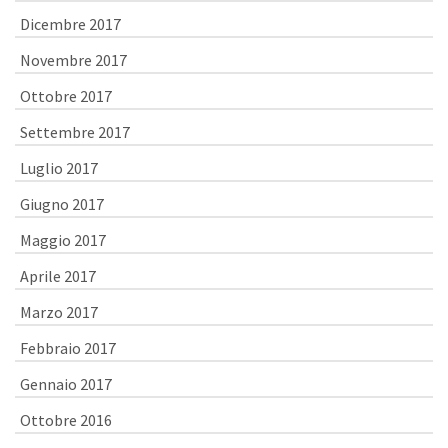
Dicembre 2017
Novembre 2017
Ottobre 2017
Settembre 2017
Luglio 2017
Giugno 2017
Maggio 2017
Aprile 2017
Marzo 2017
Febbraio 2017
Gennaio 2017
Ottobre 2016