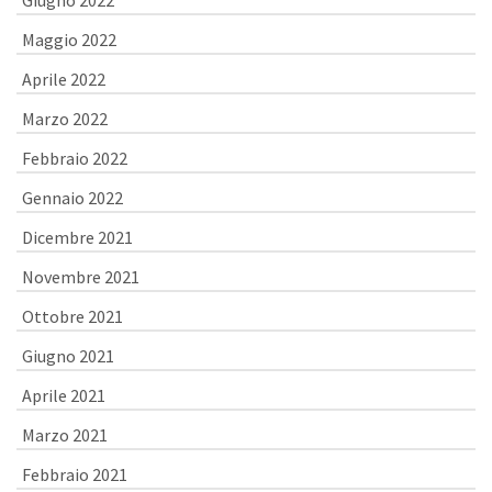
Giugno 2022
Maggio 2022
Aprile 2022
Marzo 2022
Febbraio 2022
Gennaio 2022
Dicembre 2021
Novembre 2021
Ottobre 2021
Giugno 2021
Aprile 2021
Marzo 2021
Febbraio 2021