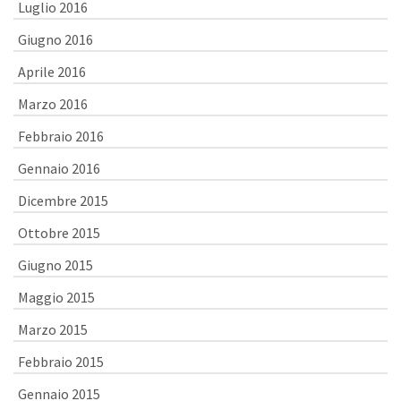
Luglio 2016
Giugno 2016
Aprile 2016
Marzo 2016
Febbraio 2016
Gennaio 2016
Dicembre 2015
Ottobre 2015
Giugno 2015
Maggio 2015
Marzo 2015
Febbraio 2015
Gennaio 2015