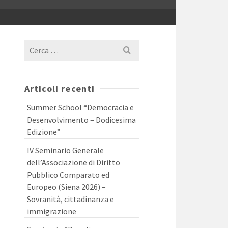
Cerca
per:
Articoli recenti
Summer School “Democracia e
Desenvolvimento – Dodicesima
Edizione”
IV Seminario Generale
dell’Associazione di Diritto
Pubblico Comparato ed
Europeo (Siena 2026) –
Sovranità, cittadinanza e
immigrazione