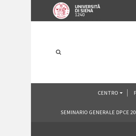
CENTRO
SEMINARIO GENERALE DPCE 20