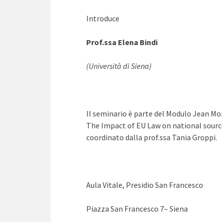
Introduce
Prof.ssa Elena Bindi
(Università di Siena)
Il seminario è parte del Modulo Jean M
The Impact of EU Law on national sourc
coordinato dalla prof.ssa Tania Groppi.
Aula Vitale, Presidio San Francesco
Piazza San Francesco 7– Siena