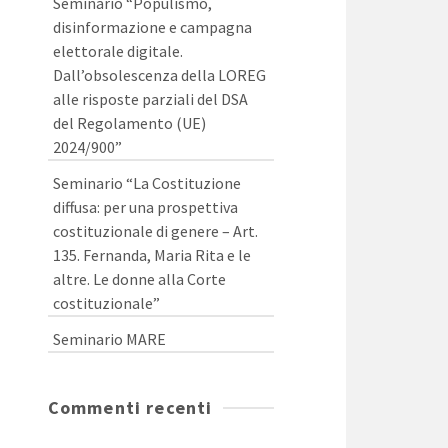
Seminario “Populismo,
disinformazione e campagna
elettorale digitale.
Dall’obsolescenza della LOREG
alle risposte parziali del DSA
del Regolamento (UE)
2024/900”
Seminario “La Costituzione
diffusa: per una prospettiva
costituzionale di genere – Art.
135. Fernanda, Maria Rita e le
altre. Le donne alla Corte
costituzionale”
Seminario MARE
Commenti recenti