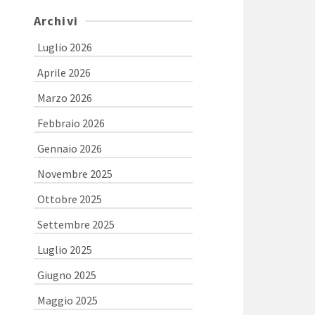
Archivi
Luglio 2026
Aprile 2026
Marzo 2026
Febbraio 2026
Gennaio 2026
Novembre 2025
Ottobre 2025
Settembre 2025
Luglio 2025
Giugno 2025
Maggio 2025