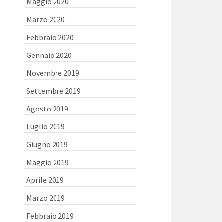
Maggio 2020
Marzo 2020
Febbraio 2020
Gennaio 2020
Novembre 2019
Settembre 2019
Agosto 2019
Luglio 2019
Giugno 2019
Maggio 2019
Aprile 2019
Marzo 2019
Febbraio 2019