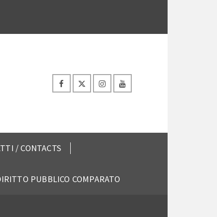
TTI / CONTACTS
 DIRITTO PUBBLICO COMPARATO