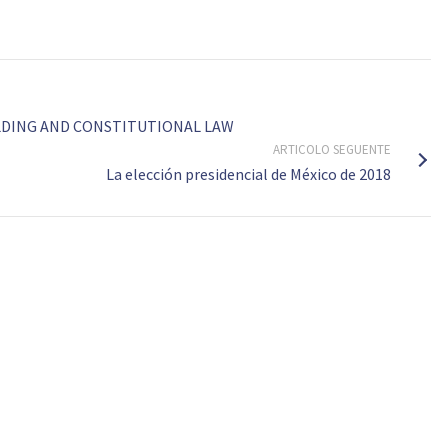
LDING AND CONSTITUTIONAL LAW
ARTICOLO SEGUENTE
La elección presidencial de México de 2018