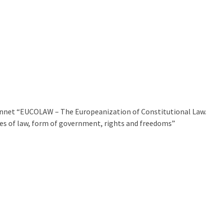
onnet “EUCOLAW – The Europeanization of Constitutional Law.
es of law, form of government, rights and freedoms”