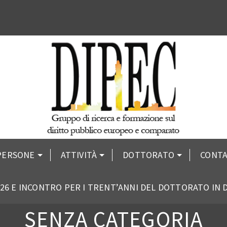
PERSONE
ATTIVITÀ
DOTTORATO
CONTA
26 E INCONTRO PER I TRENT’ANNI DEL DOTTORATO IN
SENZA CATEGORIA