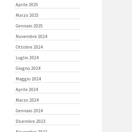
Aprile 2025
Marzo 2025
Gennaio 2025
Novembre 2024
Ottobre 2024
Luglio 2024
Giugno 2024
Maggio 2024
Aprile 2024
Marzo 2024
Gennaio 2024
Dicembre 2023
Novembre 2023