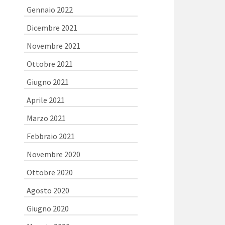
Gennaio 2022
Dicembre 2021
Novembre 2021
Ottobre 2021
Giugno 2021
Aprile 2021
Marzo 2021
Febbraio 2021
Novembre 2020
Ottobre 2020
Agosto 2020
Giugno 2020