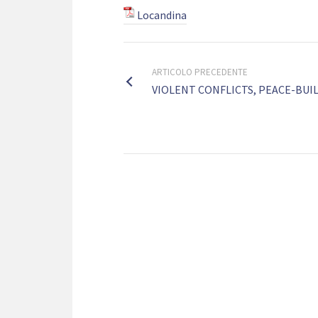
Locandina
ARTICOLO PRECEDENTE
VIOLENT CONFLICTS, PEACE-BUI