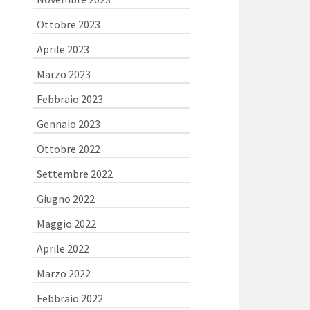
Ottobre 2023
Aprile 2023
Marzo 2023
Febbraio 2023
Gennaio 2023
Ottobre 2022
Settembre 2022
Giugno 2022
Maggio 2022
Aprile 2022
Marzo 2022
Febbraio 2022