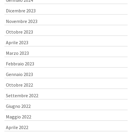
Gennaio 2024
Dicembre 2023
Novembre 2023
Ottobre 2023
Aprile 2023
Marzo 2023
Febbraio 2023
Gennaio 2023
Ottobre 2022
Settembre 2022
Giugno 2022
Maggio 2022
Aprile 2022