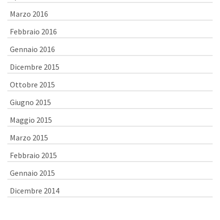
Marzo 2016
Febbraio 2016
Gennaio 2016
Dicembre 2015
Ottobre 2015
Giugno 2015
Maggio 2015
Marzo 2015
Febbraio 2015
Gennaio 2015
Dicembre 2014