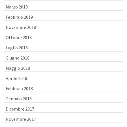
Marzo 2019
Febbraio 2019
Novembre 2018
Ottobre 2018
Luglio 2018
Giugno 2018
Maggio 2018
Aprile 2018
Febbraio 2018
Gennaio 2018
Dicembre 2017
Novembre 2017