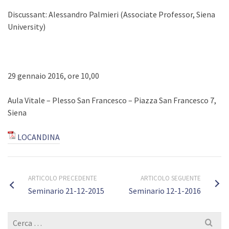
Discussant: Alessandro Palmieri (Associate Professor, Siena
University)
29 gennaio 2016, ore 10,00
Aula Vitale – Plesso San Francesco – Piazza San Francesco 7,
Siena
LOCANDINA
ARTICOLO PRECEDENTE
ARTICOLO SEGUENTE
Seminario 21-12-2015
Seminario 12-1-2016
Cerca