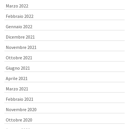
Marzo 2022
Febbraio 2022
Gennaio 2022
Dicembre 2021
Novembre 2021
Ottobre 2021
Giugno 2021
Aprile 2021
Marzo 2021
Febbraio 2021
Novembre 2020
Ottobre 2020