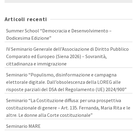
per:
Articoli recenti
Summer School “Democracia e Desenvolvimento –
Dodicesima Edizione”
IV Seminario Generale dell’Associazione di Diritto Pubblico
Comparato ed Europeo (Siena 2026) – Sovranità,
cittadinanza e immigrazione
Seminario “Populismo, disinformazione e campagna
elettorale digitale. Dall’obsolescenza della LOREG alle
risposte parziali del DSA del Regolamento (UE) 2024/900”
Seminario “La Costituzione diffusa: per una prospettiva
costituzionale di genere – Art. 135. Fernanda, Maria Rita e le
altre. Le donne alla Corte costituzionale”
Seminario MARE