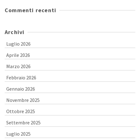
Commenti recenti
Archivi
Luglio 2026
Aprile 2026
Marzo 2026
Febbraio 2026
Gennaio 2026
Novembre 2025
Ottobre 2025
Settembre 2025
Luglio 2025