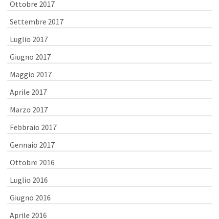
Ottobre 2017
Settembre 2017
Luglio 2017
Giugno 2017
Maggio 2017
Aprile 2017
Marzo 2017
Febbraio 2017
Gennaio 2017
Ottobre 2016
Luglio 2016
Giugno 2016
Aprile 2016