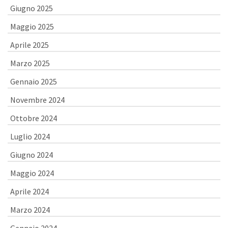
Giugno 2025
Maggio 2025
Aprile 2025
Marzo 2025
Gennaio 2025
Novembre 2024
Ottobre 2024
Luglio 2024
Giugno 2024
Maggio 2024
Aprile 2024
Marzo 2024