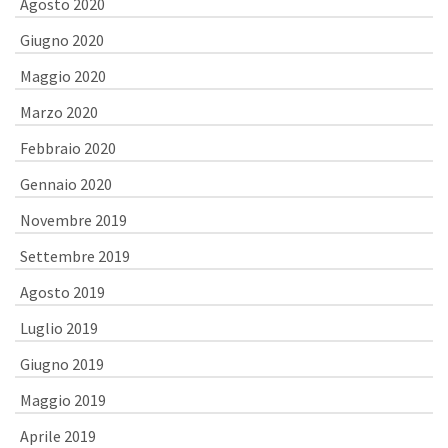
Agosto 2020
Giugno 2020
Maggio 2020
Marzo 2020
Febbraio 2020
Gennaio 2020
Novembre 2019
Settembre 2019
Agosto 2019
Luglio 2019
Giugno 2019
Maggio 2019
Aprile 2019