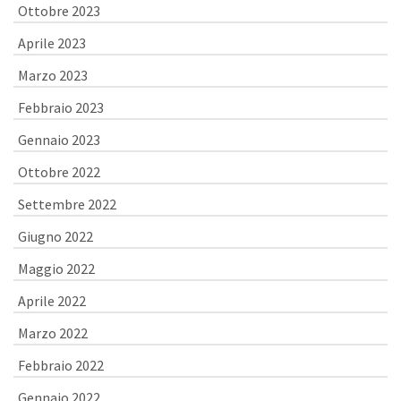
Ottobre 2023
Aprile 2023
Marzo 2023
Febbraio 2023
Gennaio 2023
Ottobre 2022
Settembre 2022
Giugno 2022
Maggio 2022
Aprile 2022
Marzo 2022
Febbraio 2022
Gennaio 2022