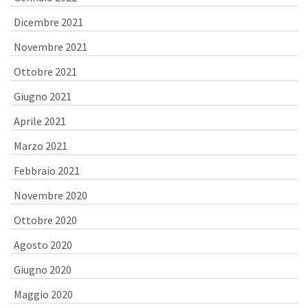
Dicembre 2021
Novembre 2021
Ottobre 2021
Giugno 2021
Aprile 2021
Marzo 2021
Febbraio 2021
Novembre 2020
Ottobre 2020
Agosto 2020
Giugno 2020
Maggio 2020