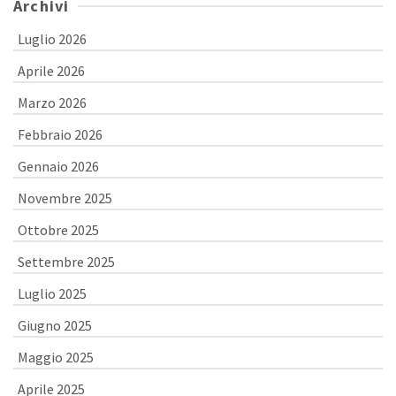
Archivi
Luglio 2026
Aprile 2026
Marzo 2026
Febbraio 2026
Gennaio 2026
Novembre 2025
Ottobre 2025
Settembre 2025
Luglio 2025
Giugno 2025
Maggio 2025
Aprile 2025