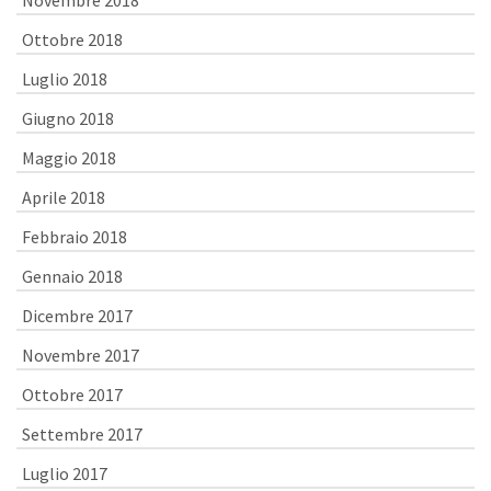
Novembre 2018
Ottobre 2018
Luglio 2018
Giugno 2018
Maggio 2018
Aprile 2018
Febbraio 2018
Gennaio 2018
Dicembre 2017
Novembre 2017
Ottobre 2017
Settembre 2017
Luglio 2017