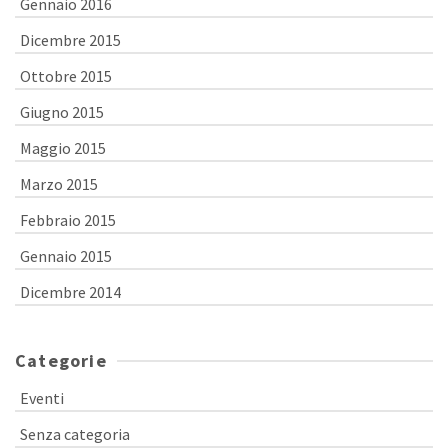
Gennaio 2016
Dicembre 2015
Ottobre 2015
Giugno 2015
Maggio 2015
Marzo 2015
Febbraio 2015
Gennaio 2015
Dicembre 2014
Categorie
Eventi
Senza categoria