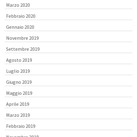
Marzo 2020
Febbraio 2020
Gennaio 2020
Novembre 2019
Settembre 2019
Agosto 2019
Luglio 2019
Giugno 2019
Maggio 2019
Aprile 2019
Marzo 2019
Febbraio 2019