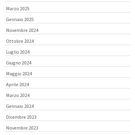
Marzo 2025
Gennaio 2025
Novembre 2024
Ottobre 2024
Luglio 2024
Giugno 2024
Maggio 2024
Aprile 2024
Marzo 2024
Gennaio 2024
Dicembre 2023
Novembre 2023