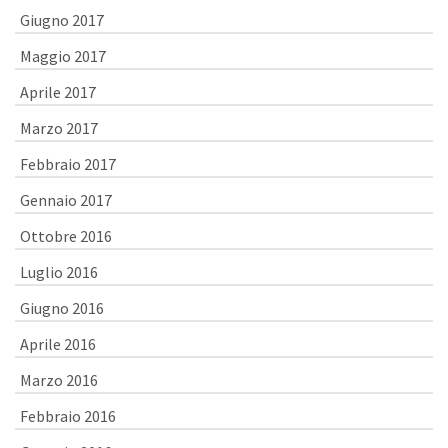
Giugno 2017
Maggio 2017
Aprile 2017
Marzo 2017
Febbraio 2017
Gennaio 2017
Ottobre 2016
Luglio 2016
Giugno 2016
Aprile 2016
Marzo 2016
Febbraio 2016