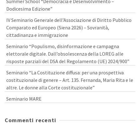
Summer School “Democracia e Desenvolvimento –
Dodicesima Edizione”
IV Seminario Generale dell’Associazione di Diritto Pubblico
Comparato ed Europeo (Siena 2026) – Sovranità,
cittadinanza e immigrazione
Seminario “Populismo, disinformazione e campagna
elettorale digitale. Dall’obsolescenza della LOREG alle
risposte parziali del DSA del Regolamento (UE) 2024/900”
Seminario “La Costituzione diffusa: per una prospettiva
costituzionale di genere – Art. 135. Fernanda, Maria Rita e le
altre. Le donne alla Corte costituzionale”
Seminario MARE
Commenti recenti