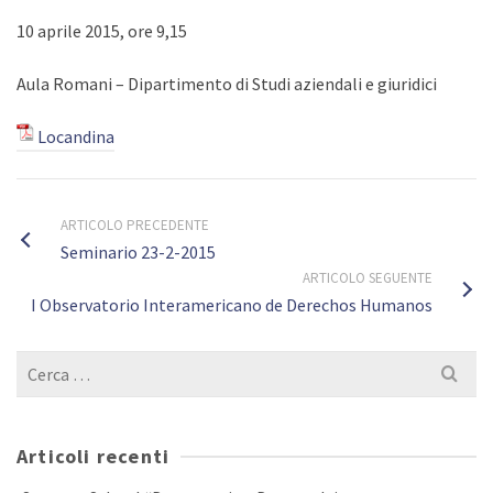
10 aprile 2015, ore 9,15
Aula Romani – Dipartimento di Studi aziendali e giuridici
Locandina
ARTICOLO PRECEDENTE
Seminario 23-2-2015
ARTICOLO SEGUENTE
I Observatorio Interamericano de Derechos Humanos
Cerca
per:
Articoli recenti