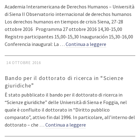
Academia Interamericana de Derechos Humanos – Università
di Siena II Observatorio internacional de derechos humanos
Los derechos humanos en tiempos de crisis Siena, 27-28
ottobre 2016 Programma 27 ottobre 2016 14,30-15,00
Registro participantes 15,00-15,30 Inauguración 15,30-16,00
Conferencia inaugural: La …
Continua a leggere
14 OTTOBRE 2016
Bando per il dottorato di ricerca in “Scienze
giuridiche”
È stato pubblicato il bando per il dottorato di ricerca in
“Scienze giuridiche” delle Università di Siena e Foggia, nel
quale è confluito il dottorato in “Diritto pubblico
comparato”, attivo fin dal 1996. In particolare, all’interno del
dottorato – che …
Continua a leggere